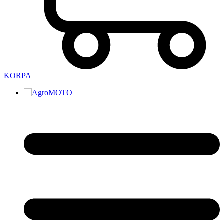
KORPA