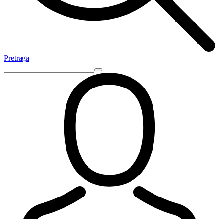
Pretraga