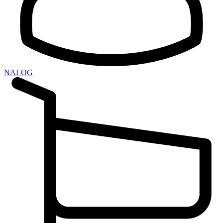
NALOG