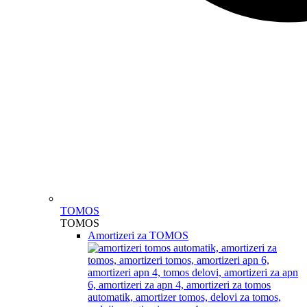
TOMOS
TOMOS
Amortizeri za TOMOS