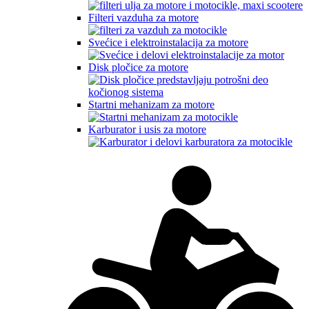
Filteri vazduha za motore
Svećice i elektroinstalacija za motore
Disk pločice za motore
Startni mehanizam za motore
Karburator i usis za motore