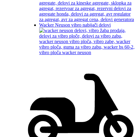
Wacker Neuson vibro nabijači delovi