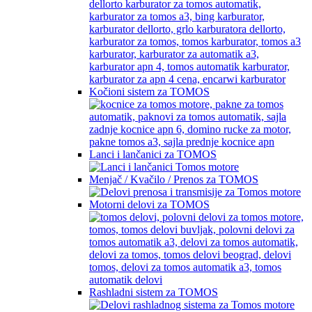
Kočioni sistem za TOMOS
Lanci i lančanici za TOMOS
Menjač / Kvačilo / Prenos za TOMOS
Motorni delovi za TOMOS
Rashladni sistem za TOMOS