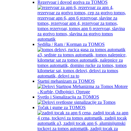
Rezervoar i dovod goriva za TOMOS
Sedišta / Ram / Korman za TOMOS
Startni mehanizam za TOMOS
Svetlo i Signalizacija za TOMOS
Točak i gume za TOMOS