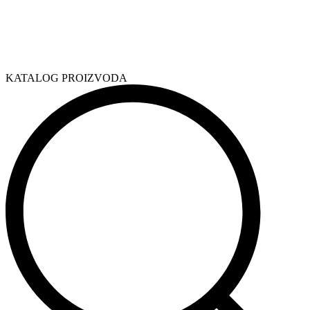
KATALOG PROIZVODA