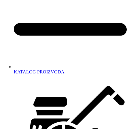
KATALOG PROIZVODA