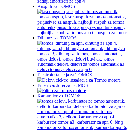
Auspuh za TOMOS
Dihtunzi za TOMOS
Elektroinstalacija za TOMOS
Filteri vazduha za TOMOS
Karburator za TOMOS