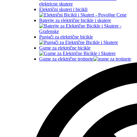
Električni skuteri i bicikli
Baterije za električne bicikle i skutere
Punjači za električne bicikle
Gume za električne bicikle
Gume za električne trotinete