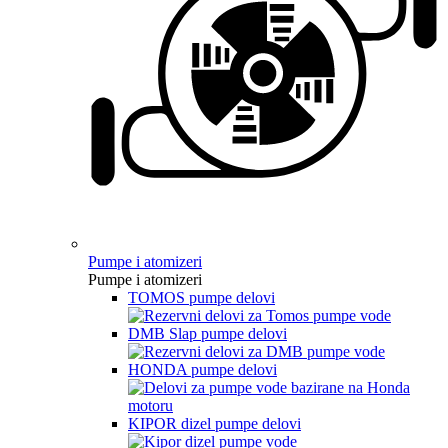
Pumpe i atomizeri
Pumpe i atomizeri
TOMOS pumpe delovi
DMB Slap pumpe delovi
HONDA pumpe delovi
KIPOR dizel pumpe delovi