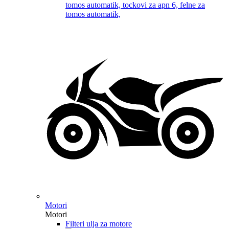
Motori
Motori
Filteri ulja za motore