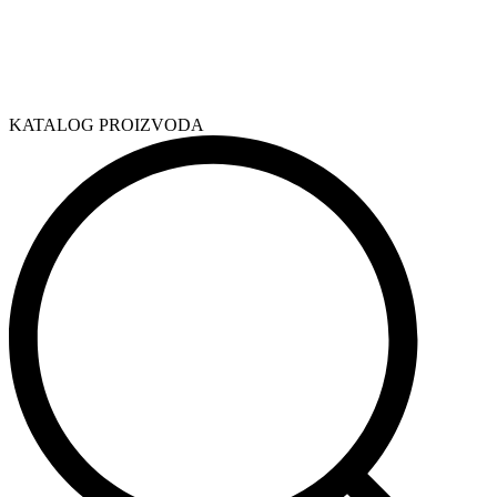
KATALOG PROIZVODA