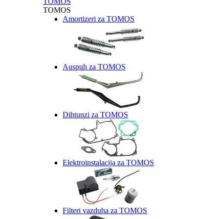
TOMOS
TOMOS
Amortizeri za TOMOS
Auspuh za TOMOS
Dihtunzi za TOMOS
Elektroinstalacija za TOMOS
Filteri vazduha za TOMOS