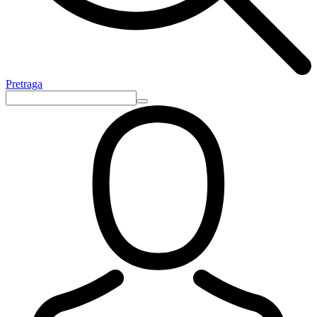
Pretraga