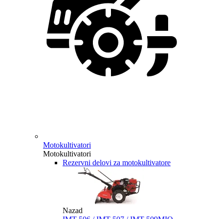
Motokultivatori
Motokultivatori
Rezervni delovi za motokultivatore
Nazad