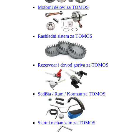
Motorni delovi za TOMOS
Rashladni sistem za TOMOS
Rezervoar i dovod goriva za TOMOS
Sedišta / Ram / Korman za TOMOS
Startni mehanizam za TOMOS