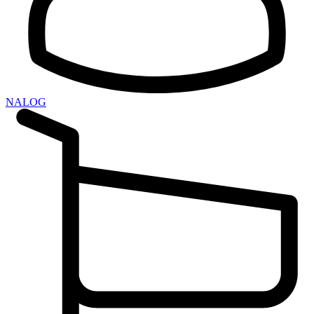
NALOG