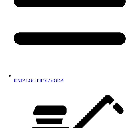
KATALOG PROIZVODA