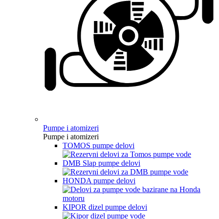
Pumpe i atomizeri
Pumpe i atomizeri
TOMOS pumpe delovi
DMB Slap pumpe delovi
HONDA pumpe delovi
KIPOR dizel pumpe delovi