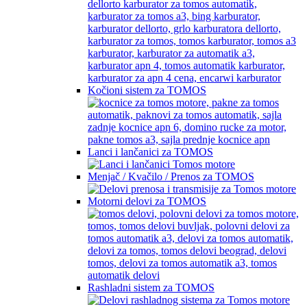
Kočioni sistem za TOMOS
Lanci i lančanici za TOMOS
Menjač / Kvačilo / Prenos za TOMOS
Motorni delovi za TOMOS
Rashladni sistem za TOMOS