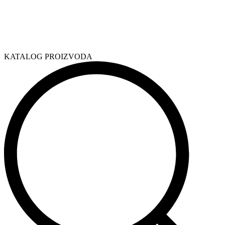
KATALOG PROIZVODA