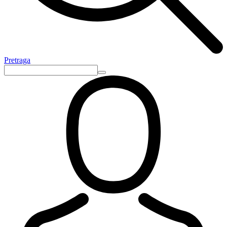
Pretraga