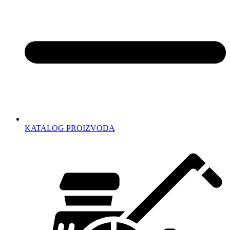
KATALOG PROIZVODA