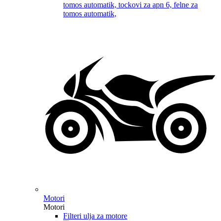
Motori
Motori
Filteri ulja za motore