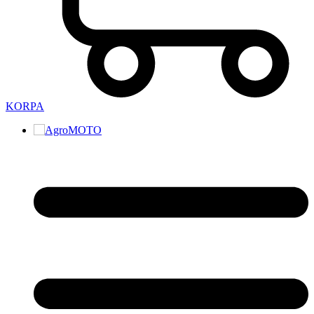
KORPA