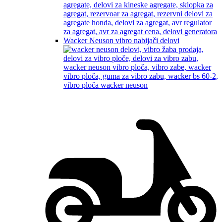
Wacker Neuson vibro nabijači delovi