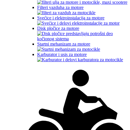
Filteri vazduha za motore
Svećice i elektroinstalacija za motore
Disk pločice za motore
Startni mehanizam za motore
Karburator i usis za motore