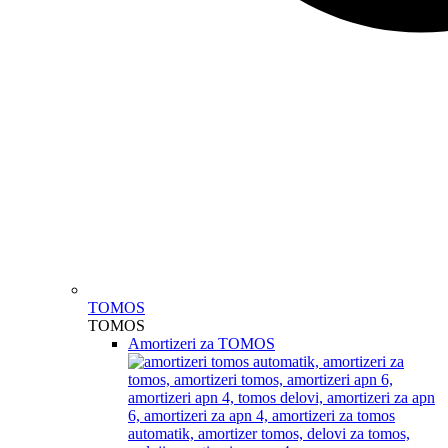
TOMOS
TOMOS
Amortizeri za TOMOS