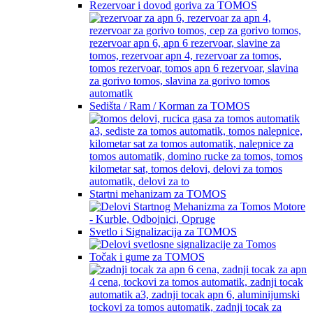
Rezervoar i dovod goriva za TOMOS
Sedišta / Ram / Korman za TOMOS
Startni mehanizam za TOMOS
Svetlo i Signalizacija za TOMOS
Točak i gume za TOMOS