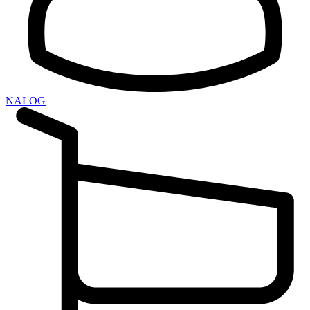
NALOG