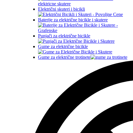
Električni skuteri i bicikli
Baterije za električne bicikle i skutere
Punjači za električne bicikle
Gume za električne bicikle
Gume za električne trotinete