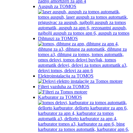
Auspuh za TOMOS
Dihtunzi za TOMOS
Elektroinstalacija za TOMOS
Filteri vazduha za TOMOS
Karburator za TOMOS