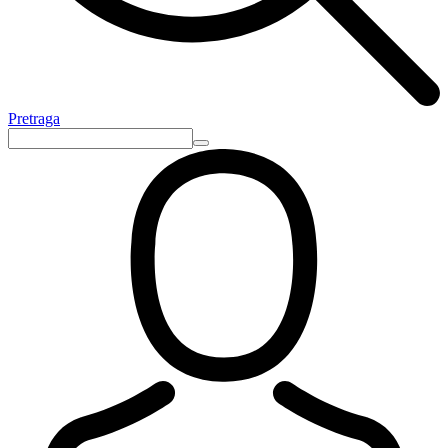
Pretraga