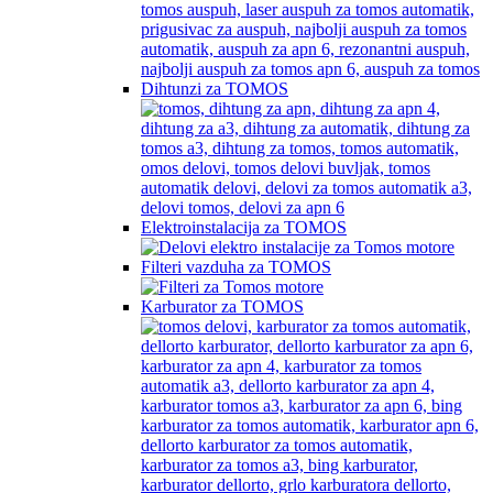
Dihtunzi za TOMOS
Elektroinstalacija za TOMOS
Filteri vazduha za TOMOS
Karburator za TOMOS