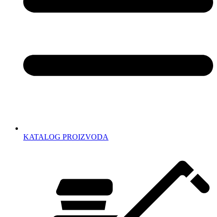
KATALOG PROIZVODA