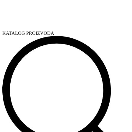
KATALOG PROIZVODA