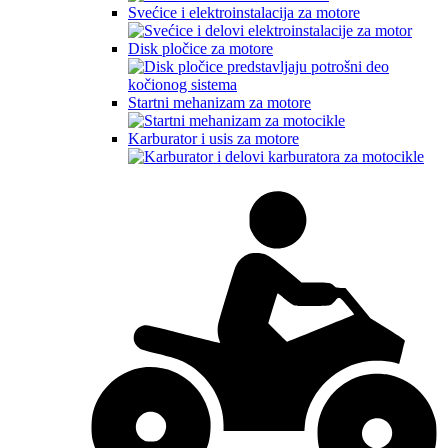
Svećice i elektroinstalacija za motore
Disk pločice za motore
Startni mehanizam za motore
Karburator i usis za motore