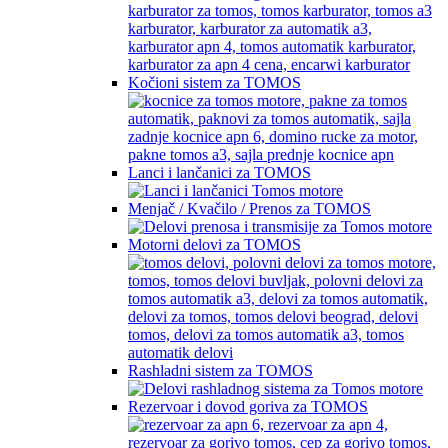
Kočioni sistem za TOMOS
Lanci i lančanici za TOMOS
Menjač / Kvačilo / Prenos za TOMOS
Motorni delovi za TOMOS
Rashladni sistem za TOMOS
Rezervoar i dovod goriva za TOMOS