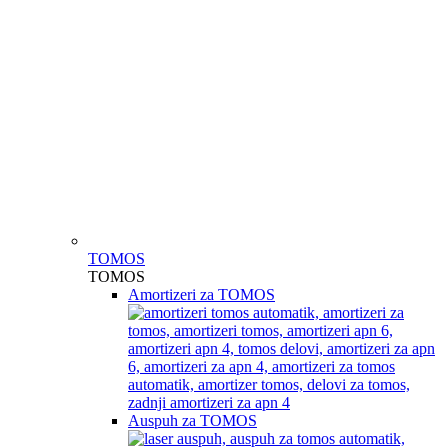
TOMOS
TOMOS
Amortizeri za TOMOS
Auspuh za TOMOS