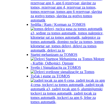
Sedišta / Ram / Korman za TOMOS
Startni mehanizam za TOMOS
Svetlo i Signalizacija za TOMOS
Točak i gume za TOMOS