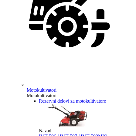
Motokultivatori
Motokultivatori
Rezervni delovi za motokultivatore
Nazad