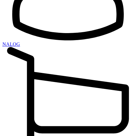
NALOG