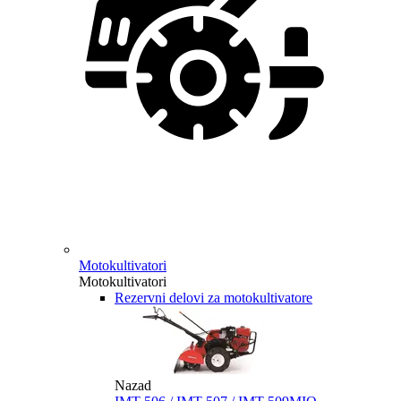
Motokultivatori
Motokultivatori
Rezervni delovi za motokultivatore
Nazad