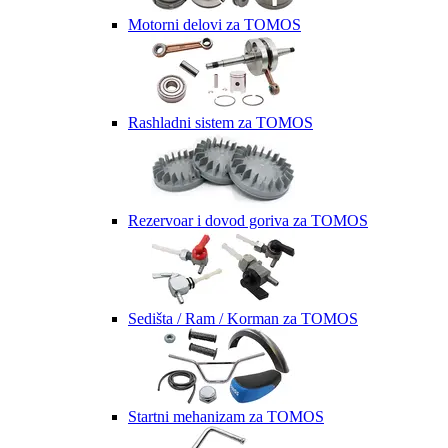
Motorni delovi za TOMOS
Rashladni sistem za TOMOS
Rezervoar i dovod goriva za TOMOS
Sedišta / Ram / Korman za TOMOS
Startni mehanizam za TOMOS