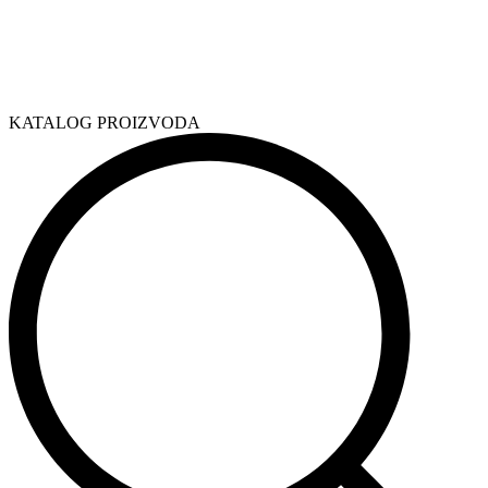
KATALOG PROIZVODA