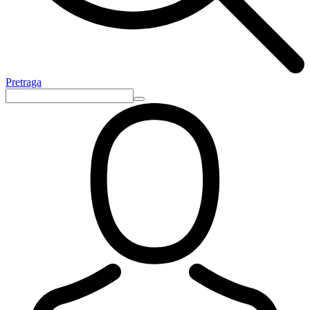
Pretraga