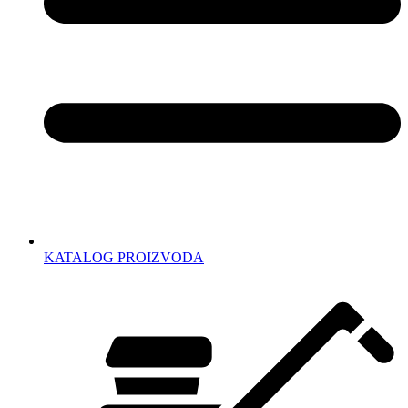
KATALOG PROIZVODA