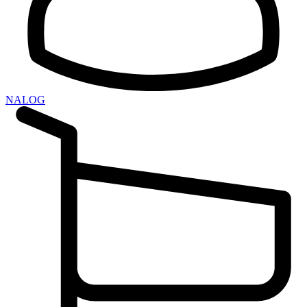
NALOG