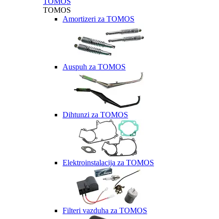
TOMOS
TOMOS
Amortizeri za TOMOS
Auspuh za TOMOS
Dihtunzi za TOMOS
Elektroinstalacija za TOMOS
Filteri vazduha za TOMOS