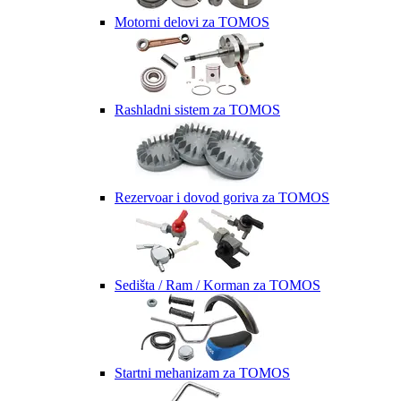
Motorni delovi za TOMOS
Rashladni sistem za TOMOS
Rezervoar i dovod goriva za TOMOS
Sedišta / Ram / Korman za TOMOS
Startni mehanizam za TOMOS