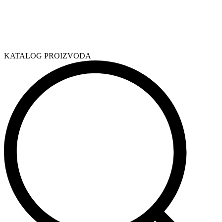
KATALOG PROIZVODA