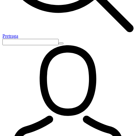
Pretraga