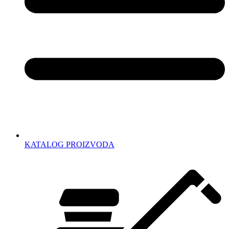
KATALOG PROIZVODA