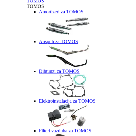
TOMOS
TOMOS
Amortizeri za TOMOS
Auspuh za TOMOS
Dihtunzi za TOMOS
Elektroinstalacija za TOMOS
Filteri vazduha za TOMOS