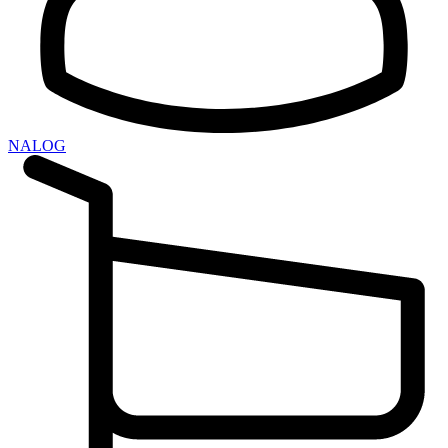
NALOG