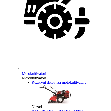
Motokultivatori
Motokultivatori
Rezervni delovi za motokultivatore
Nazad