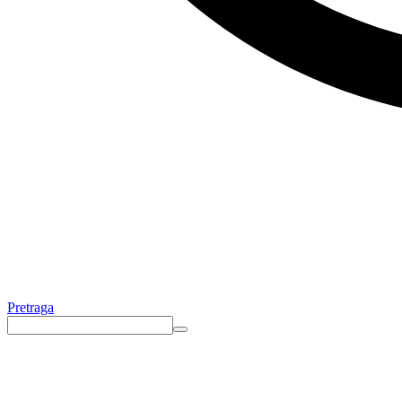
Pretraga