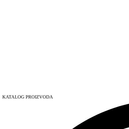
KATALOG PROIZVODA