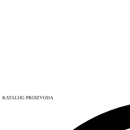
KATALOG PROIZVODA