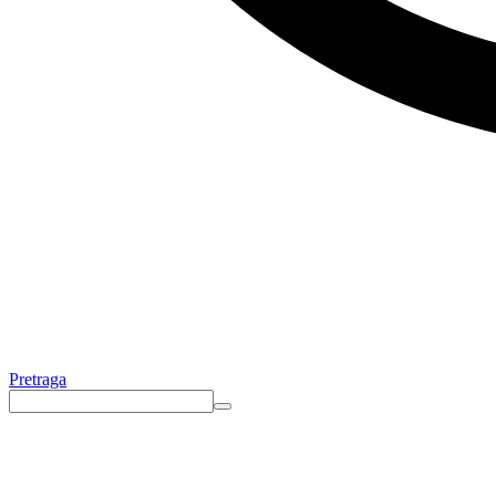
Pretraga