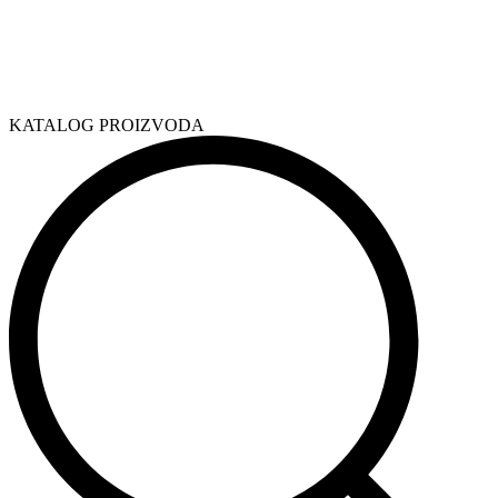
KATALOG PROIZVODA