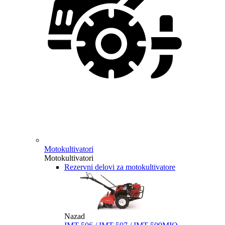
Motokultivatori
Motokultivatori
Rezervni delovi za motokultivatore
Nazad