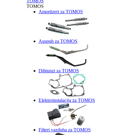
TOMOS
TOMOS
Amortizeri za TOMOS
Auspuh za TOMOS
Dihtunzi za TOMOS
Elektroinstalacija za TOMOS
Filteri vazduha za TOMOS