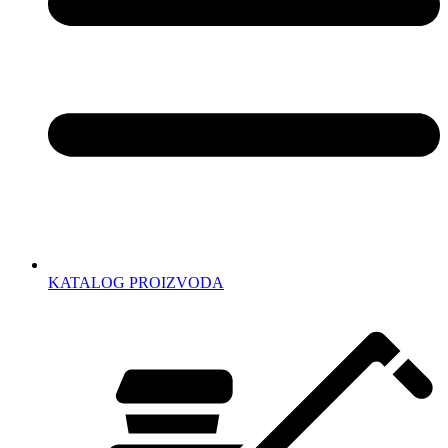
KATALOG PROIZVODA