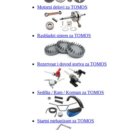
Motorni delovi za TOMOS
Rashladni sistem za TOMOS
Rezervoar i dovod goriva za TOMOS
Sedišta / Ram / Korman za TOMOS
Startni mehanizam za TOMOS