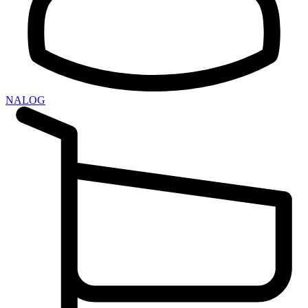
NALOG