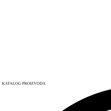
KATALOG PROIZVODA