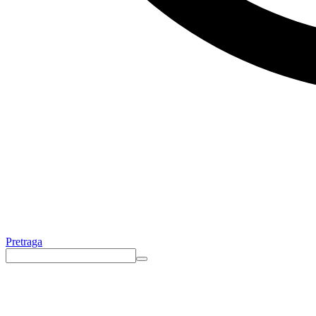
Pretraga