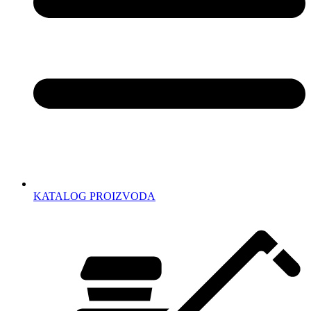
KATALOG PROIZVODA