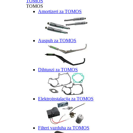
TOMOS
TOMOS
Amortizeri za TOMOS
Auspuh za TOMOS
Dihtunzi za TOMOS
Elektroinstalacija za TOMOS
Filteri vazduha za TOMOS