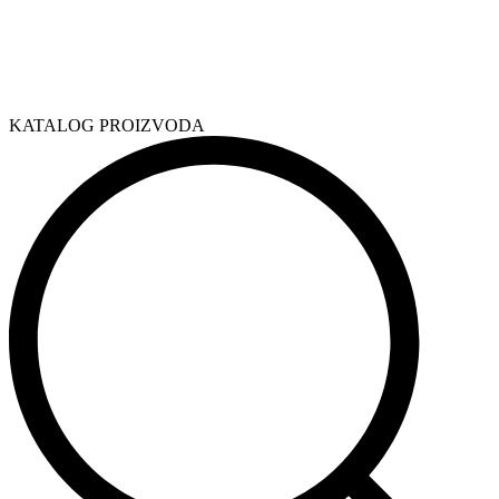
KATALOG PROIZVODA