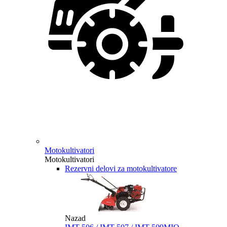
Motokultivatori
Motokultivatori
Rezervni delovi za motokultivatore
Nazad