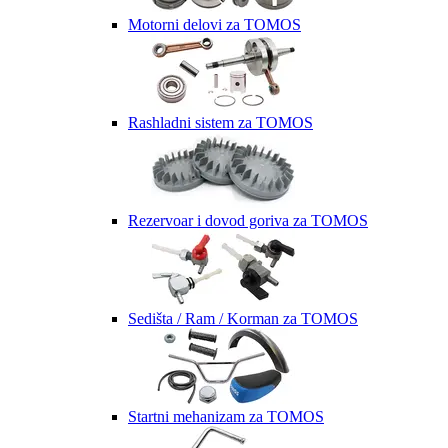
Motorni delovi za TOMOS
Rashladni sistem za TOMOS
Rezervoar i dovod goriva za TOMOS
Sedišta / Ram / Korman za TOMOS
Startni mehanizam za TOMOS