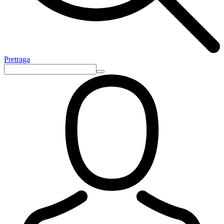
Pretraga