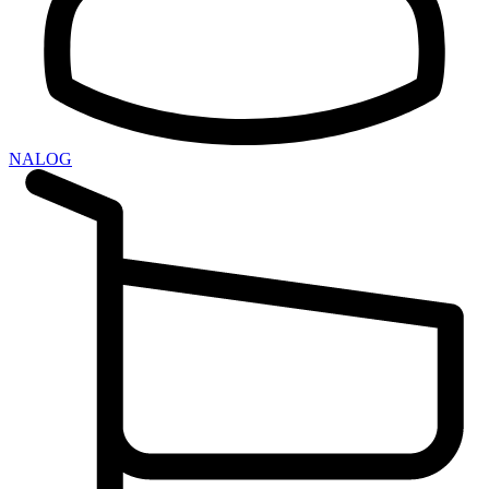
NALOG