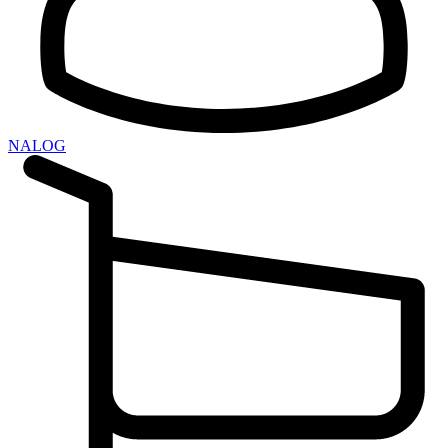
NALOG