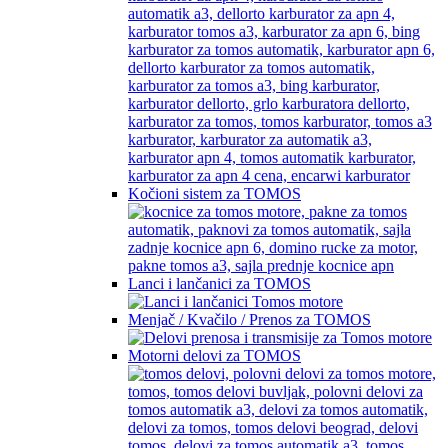
Kočioni sistem za TOMOS
Lanci i lančanici za TOMOS
Menjač / Kvačilo / Prenos za TOMOS
Motorni delovi za TOMOS