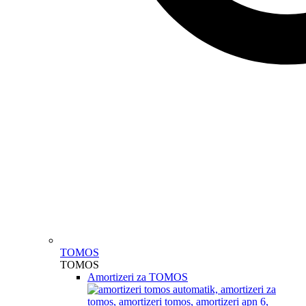
TOMOS
TOMOS
Amortizeri za TOMOS