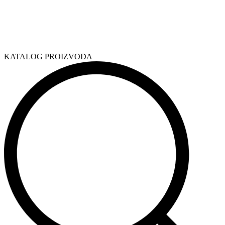
KATALOG PROIZVODA