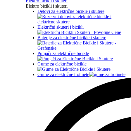
Elektro bicikli i skuteri
Elektro bicikli i skuteri
Delovi za električne bicikle i skutere
Električni skuteri i bicikli
Baterije za električne bicikle i skutere
Punjači za električne bicikle
Gume za električne bicikle
Gume za električne trotinete