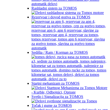
Rashladni sistem za TOMOS
Rezervoar i dovod goriva za TOMOS
Sedišta / Ram / Korman za TOMOS
Startni mehanizam za TOMOS
Svetlo i Signalizacija za TOMOS
Točak i gume za TOMOS