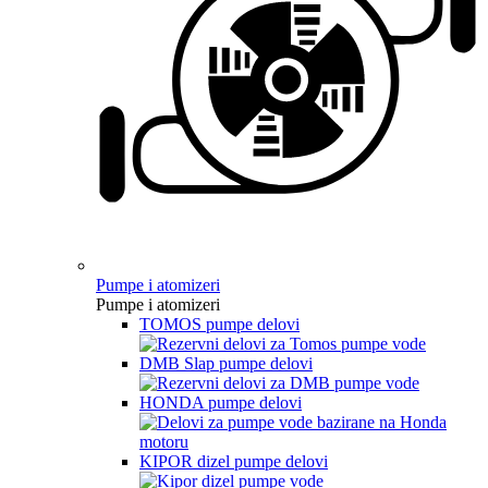
Pumpe i atomizeri
Pumpe i atomizeri
TOMOS pumpe delovi
DMB Slap pumpe delovi
HONDA pumpe delovi
KIPOR dizel pumpe delovi