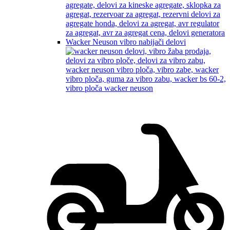
Wacker Neuson vibro nabijači delovi