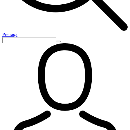
Pretraga