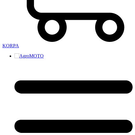
KORPA