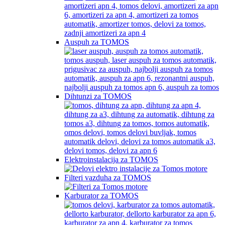
Auspuh za TOMOS
Dihtunzi za TOMOS
Elektroinstalacija za TOMOS
Filteri vazduha za TOMOS
Karburator za TOMOS