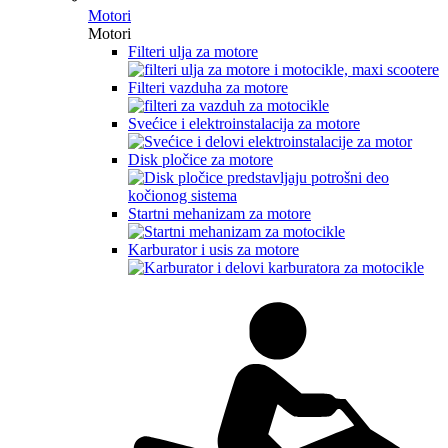
Motori
Motori
Filteri ulja za motore
Filteri vazduha za motore
Svećice i elektroinstalacija za motore
Disk pločice za motore
Startni mehanizam za motore
Karburator i usis za motore