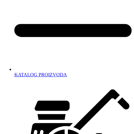
KATALOG PROIZVODA