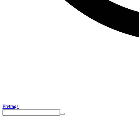
Pretraga