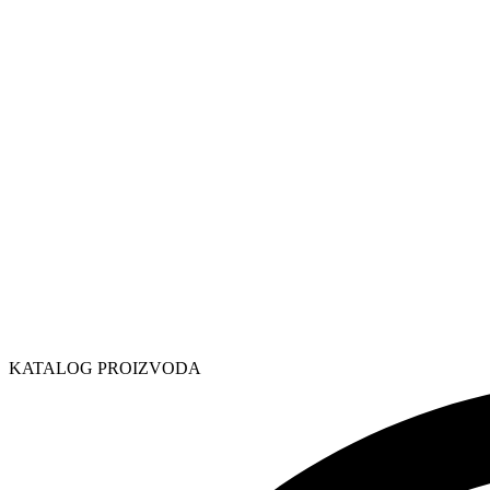
KATALOG PROIZVODA