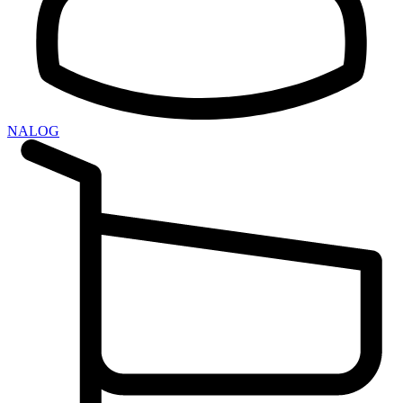
NALOG