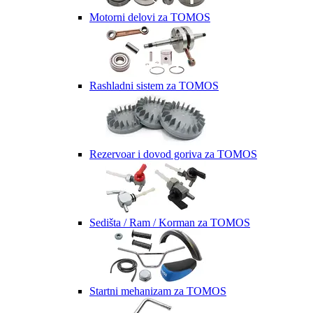
Motorni delovi za TOMOS
Rashladni sistem za TOMOS
Rezervoar i dovod goriva za TOMOS
Sedišta / Ram / Korman za TOMOS
Startni mehanizam za TOMOS