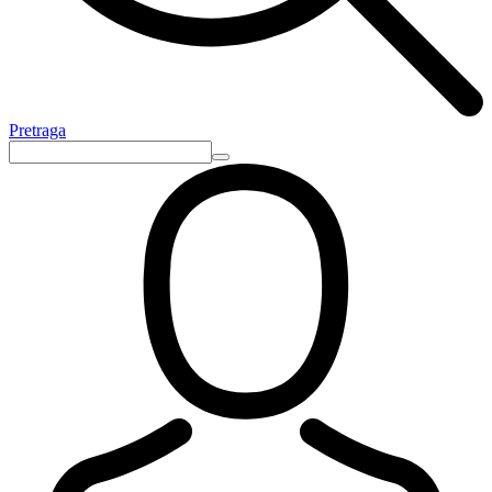
Pretraga