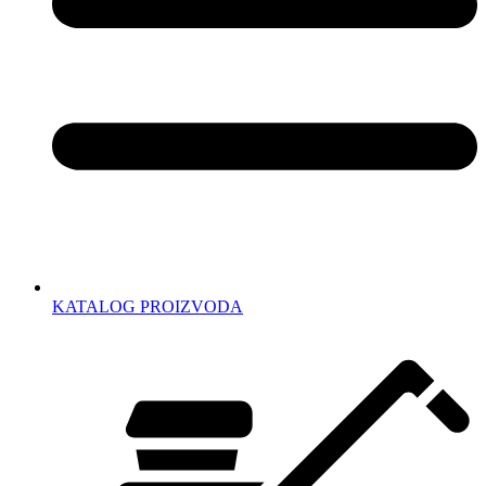
KATALOG PROIZVODA