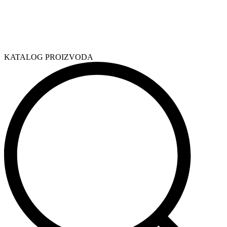
KATALOG PROIZVODA