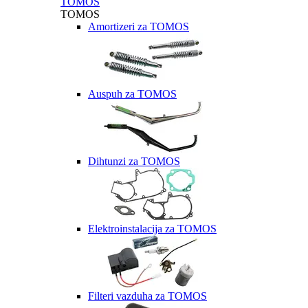
TOMOS
TOMOS
Amortizeri za TOMOS
Auspuh za TOMOS
Dihtunzi za TOMOS
Elektroinstalacija za TOMOS
Filteri vazduha za TOMOS