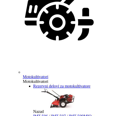
Motokultivatori
Motokultivatori
Rezervni delovi za motokultivatore
Nazad