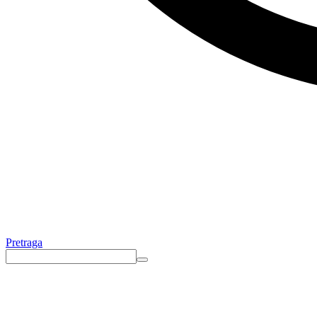
Pretraga