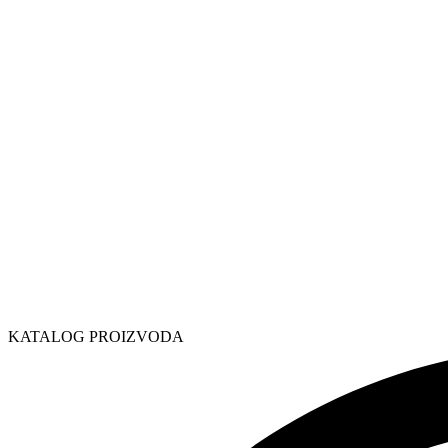
KATALOG PROIZVODA