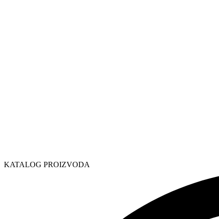
KATALOG PROIZVODA