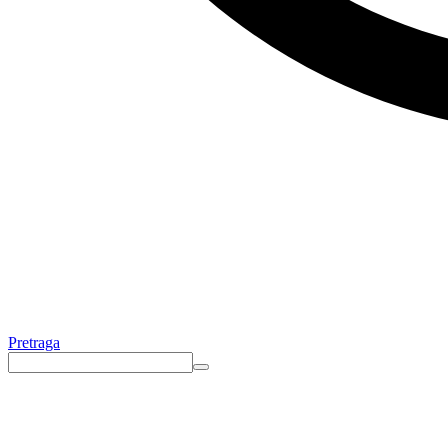
Pretraga