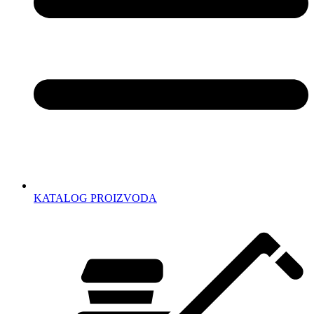
KATALOG PROIZVODA