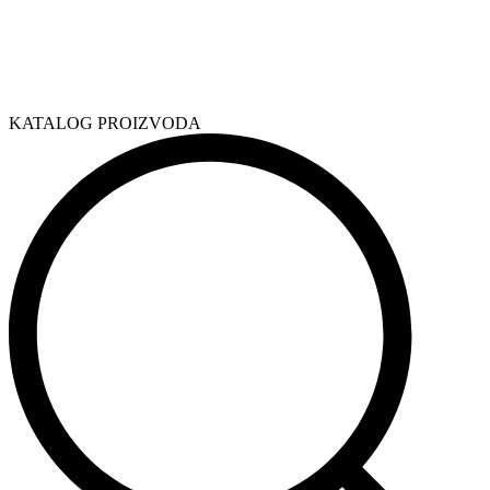
KATALOG PROIZVODA