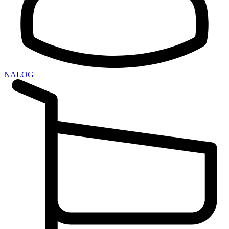
NALOG