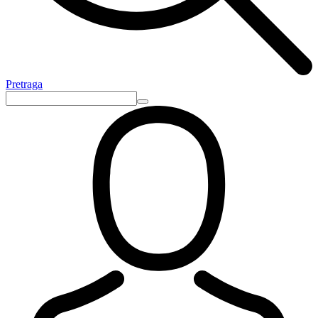
Pretraga