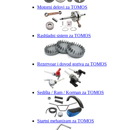
Motorni delovi za TOMOS
Rashladni sistem za TOMOS
Rezervoar i dovod goriva za TOMOS
Sedišta / Ram / Korman za TOMOS
Startni mehanizam za TOMOS