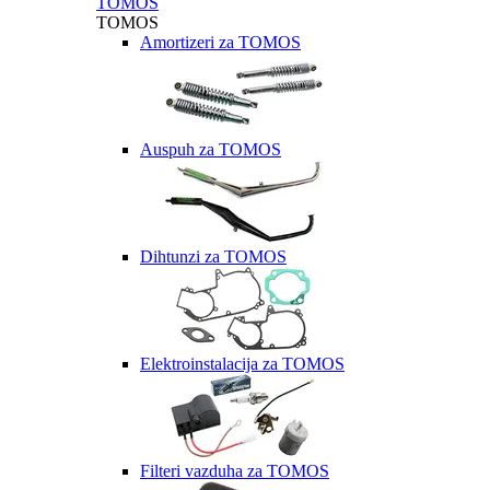
TOMOS
TOMOS
Amortizeri za TOMOS
Auspuh za TOMOS
Dihtunzi za TOMOS
Elektroinstalacija za TOMOS
Filteri vazduha za TOMOS