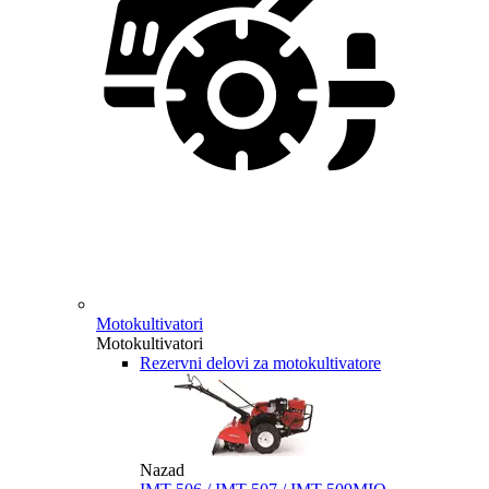
Motokultivatori
Motokultivatori
Rezervni delovi za motokultivatore
Nazad