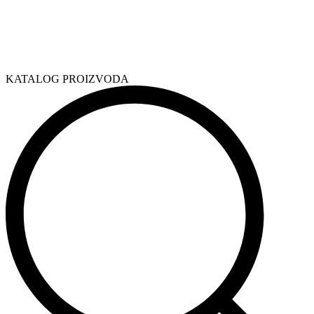
KATALOG PROIZVODA