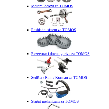
Motorni delovi za TOMOS
Rashladni sistem za TOMOS
Rezervoar i dovod goriva za TOMOS
Sedišta / Ram / Korman za TOMOS
Startni mehanizam za TOMOS