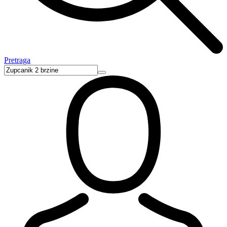
Pretraga