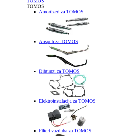
TOMOS
TOMOS
Amortizeri za TOMOS
Auspuh za TOMOS
Dihtunzi za TOMOS
Elektroinstalacija za TOMOS
Filteri vazduha za TOMOS