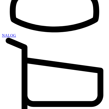
NALOG