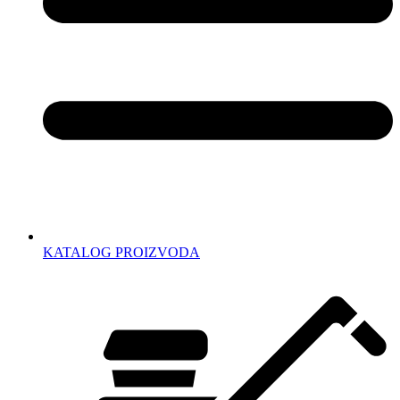
KATALOG PROIZVODA