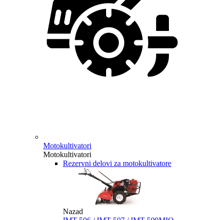
Motokultivatori
Motokultivatori
Rezervni delovi za motokultivatore
Nazad