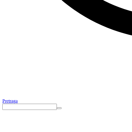
Pretraga