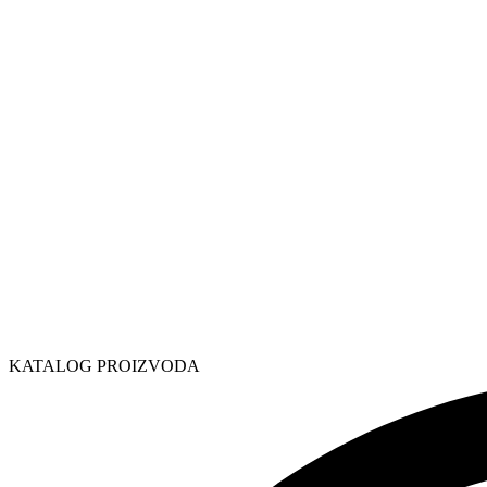
KATALOG PROIZVODA