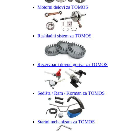
Motorni delovi za TOMOS
Rashladni sistem za TOMOS
Rezervoar i dovod goriva za TOMOS
Sedišta / Ram / Korman za TOMOS
Startni mehanizam za TOMOS