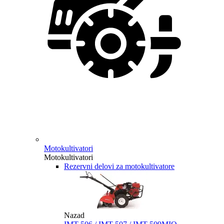
Motokultivatori
Motokultivatori
Rezervni delovi za motokultivatore
Nazad