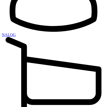
NALOG