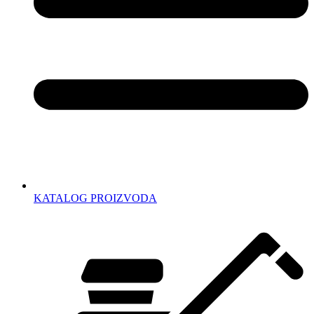
KATALOG PROIZVODA