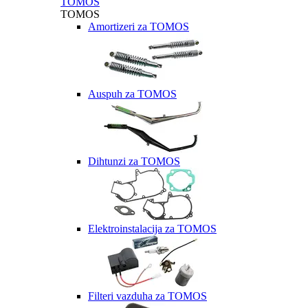
TOMOS
TOMOS
Amortizeri za TOMOS
Auspuh za TOMOS
Dihtunzi za TOMOS
Elektroinstalacija za TOMOS
Filteri vazduha za TOMOS