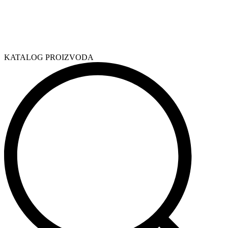
KATALOG PROIZVODA