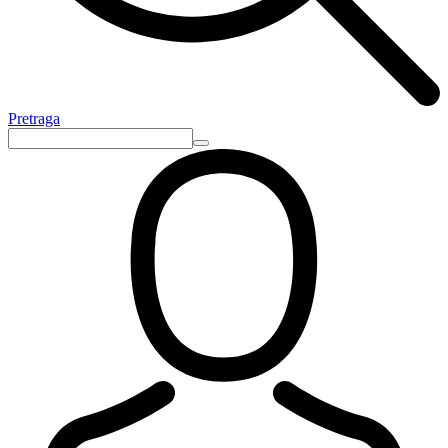
Pretraga