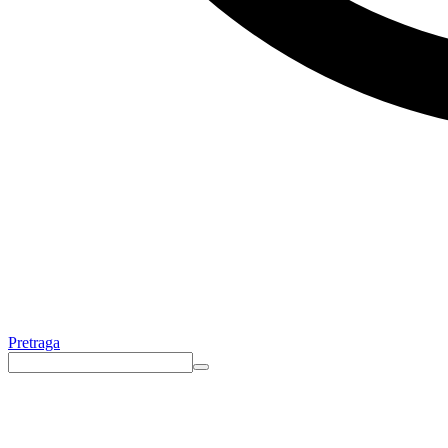
Pretraga