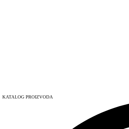
KATALOG PROIZVODA