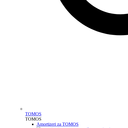
TOMOS
TOMOS
Amortizeri za TOMOS