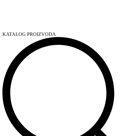
KATALOG PROIZVODA