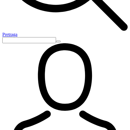
Pretraga