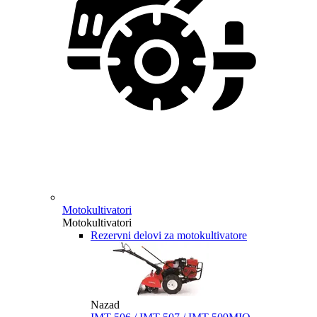
Motokultivatori
Motokultivatori
Rezervni delovi za motokultivatore
Nazad