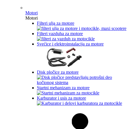
Motori
Motori
Filteri ulja za motore
Filteri vazduha za motore
Svećice i elektroinstalacija za motore
Disk pločice za motore
Startni mehanizam za motore
Karburator i usis za motore