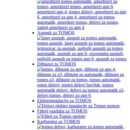
Auspuh za TOMOS
Dihtunzi za TOMOS
Elektroinstalacija za TOMOS
Filteri vazduha za TOMOS
Karburator za TOMOS