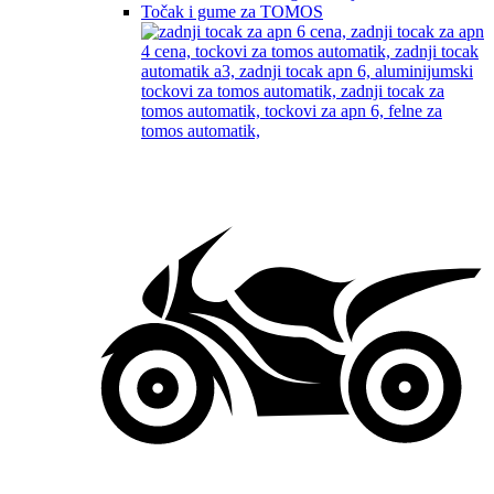
Točak i gume za TOMOS