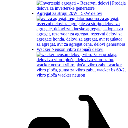
Agregat za struju 2kW - 5kW delovi
Wacker Neuson vibro nabijači delovi