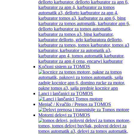
Kočioni sistem za TOMOS
Lanci i lančanici za TOMOS
Menjač / Kvačilo / Prenos za TOMOS
Motorni delovi za TOMOS