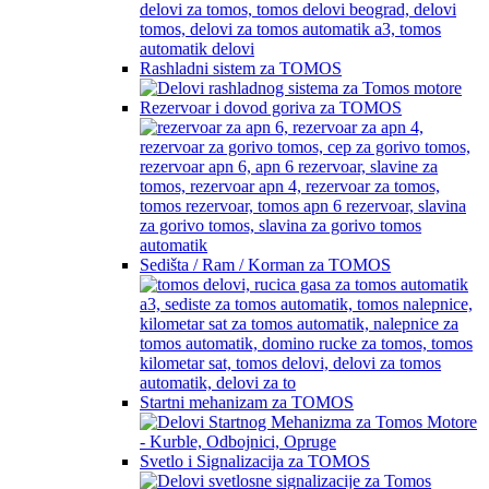
Rashladni sistem za TOMOS
Rezervoar i dovod goriva za TOMOS
Sedišta / Ram / Korman za TOMOS
Startni mehanizam za TOMOS
Svetlo i Signalizacija za TOMOS