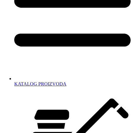
KATALOG PROIZVODA