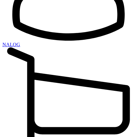
NALOG