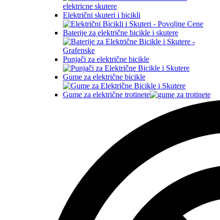
Električni skuteri i bicikli
Baterije za električne bicikle i skutere
Punjači za električne bicikle
Gume za električne bicikle
Gume za električne trotinete