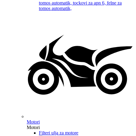
Motori
Motori
Filteri ulja za motore