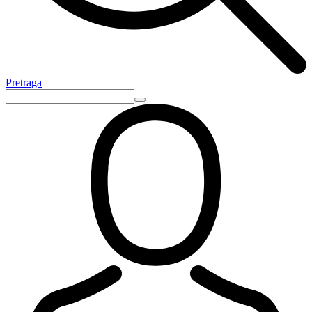
Pretraga