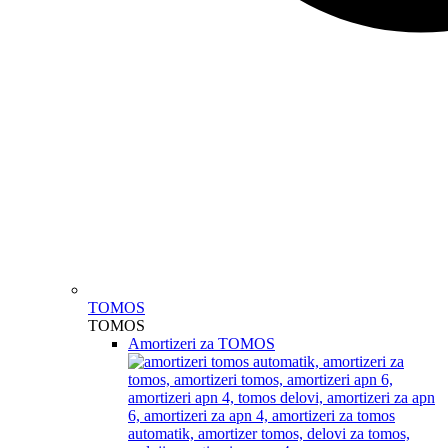
TOMOS
TOMOS
Amortizeri za TOMOS