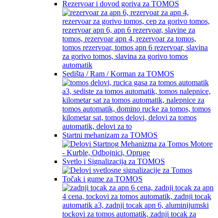
Rezervoar i dovod goriva za TOMOS
Sedišta / Ram / Korman za TOMOS
Startni mehanizam za TOMOS
Svetlo i Signalizacija za TOMOS
Točak i gume za TOMOS