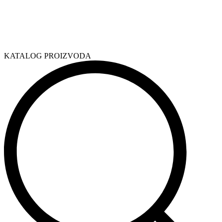
KATALOG PROIZVODA