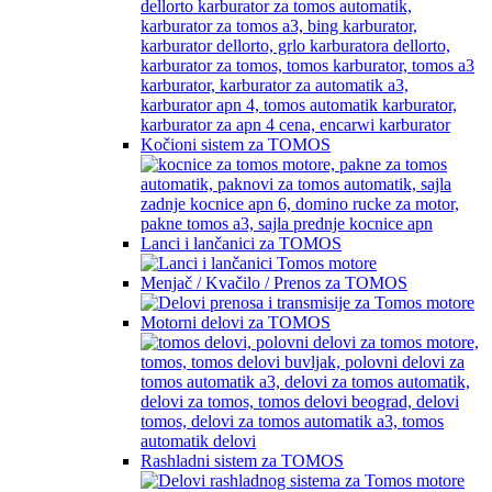
Kočioni sistem za TOMOS
Lanci i lančanici za TOMOS
Menjač / Kvačilo / Prenos za TOMOS
Motorni delovi za TOMOS
Rashladni sistem za TOMOS