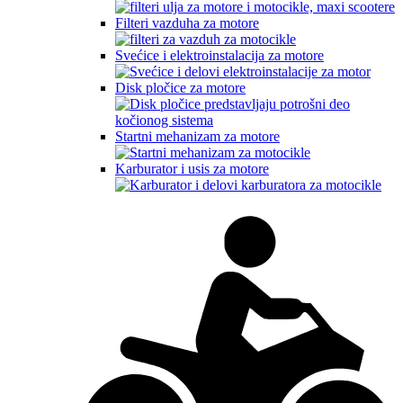
Filteri vazduha za motore
Svećice i elektroinstalacija za motore
Disk pločice za motore
Startni mehanizam za motore
Karburator i usis za motore