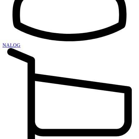
NALOG