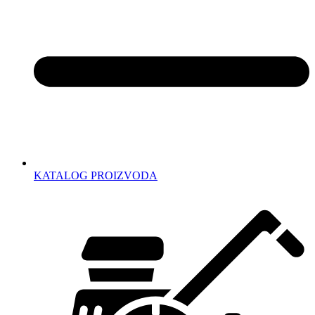
KATALOG PROIZVODA