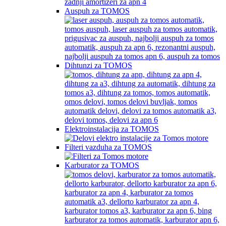
Auspuh za TOMOS
Dihtunzi za TOMOS
Elektroinstalacija za TOMOS
Filteri vazduha za TOMOS
Karburator za TOMOS