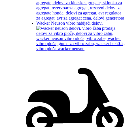
Wacker Neuson vibro nabijači delovi