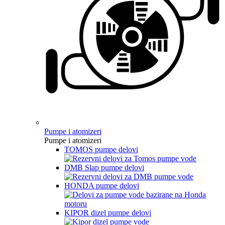
Pumpe i atomizeri
Pumpe i atomizeri
TOMOS pumpe delovi
DMB Slap pumpe delovi
HONDA pumpe delovi
KIPOR dizel pumpe delovi