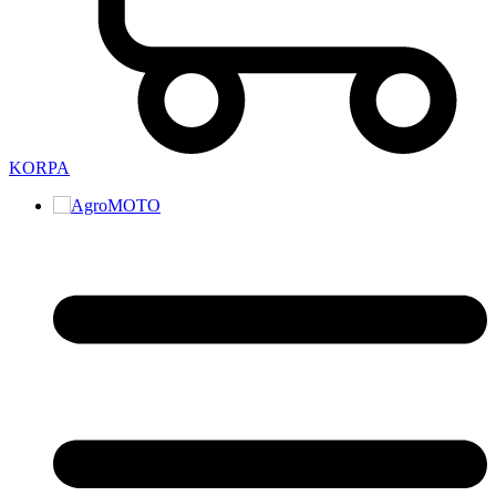
KORPA