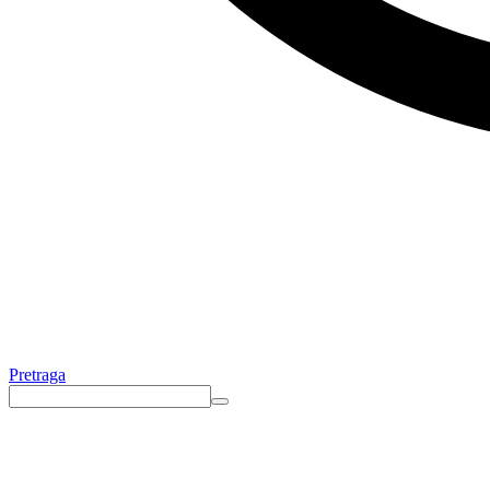
Pretraga