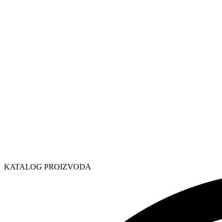
KATALOG PROIZVODA