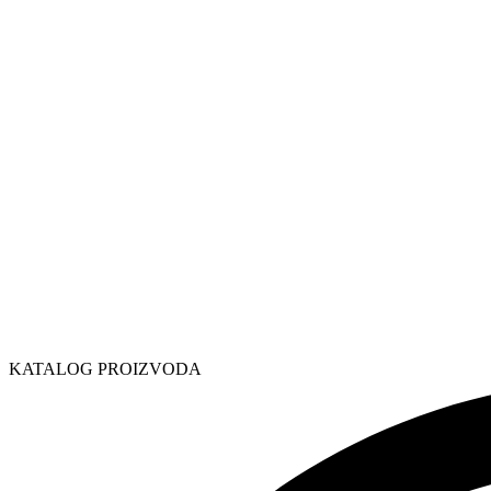
KATALOG PROIZVODA