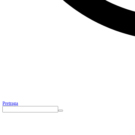
Pretraga