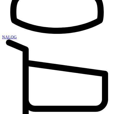
NALOG