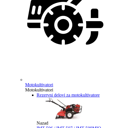
Motokultivatori
Motokultivatori
Rezervni delovi za motokultivatore
Nazad