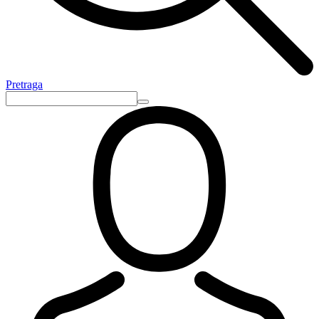
Pretraga