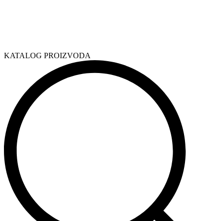
KATALOG PROIZVODA