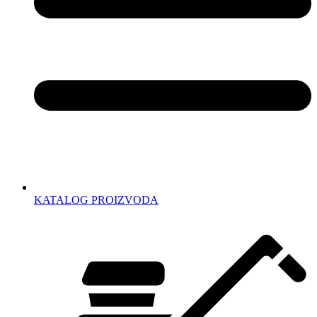
KATALOG PROIZVODA