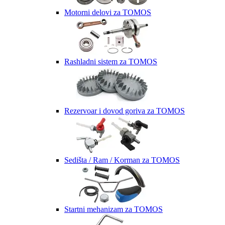
Motorni delovi za TOMOS
Rashladni sistem za TOMOS
Rezervoar i dovod goriva za TOMOS
Sedišta / Ram / Korman za TOMOS
Startni mehanizam za TOMOS