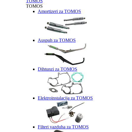
TOMOS
TOMOS
Amortizeri za TOMOS
Auspuh za TOMOS
Dihtunzi za TOMOS
Elektroinstalacija za TOMOS
Filteri vazduha za TOMOS