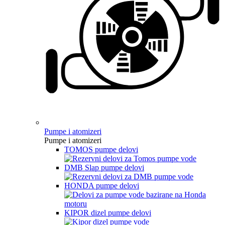
Pumpe i atomizeri
Pumpe i atomizeri
TOMOS pumpe delovi
DMB Slap pumpe delovi
HONDA pumpe delovi
KIPOR dizel pumpe delovi