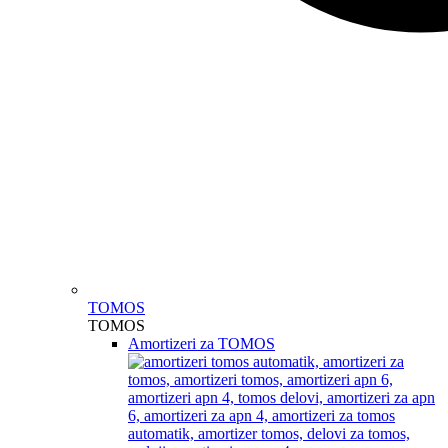
TOMOS
TOMOS
Amortizeri za TOMOS