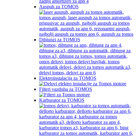
Auspuh za TOMOS
Dihtunzi za TOMOS
Elektroinstalacija za TOMOS
Filteri vazduha za TOMOS
Karburator za TOMOS