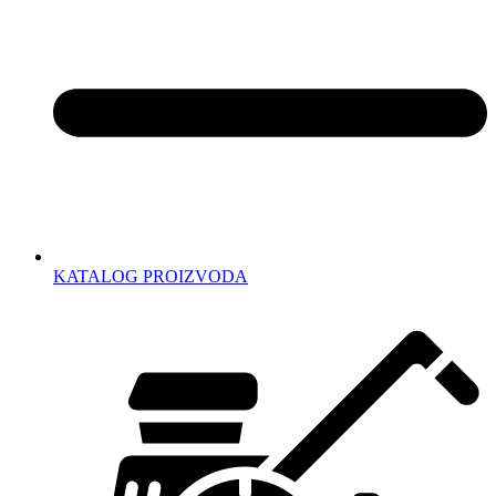
KATALOG PROIZVODA