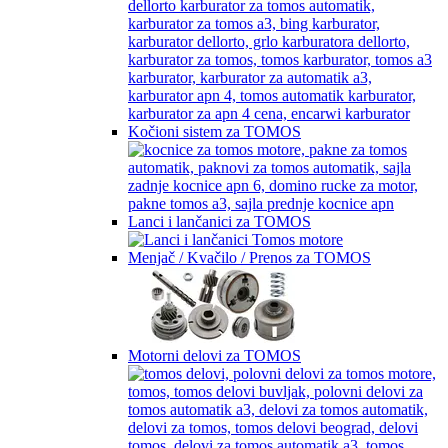
Kočioni sistem za TOMOS
Lanci i lančanici za TOMOS
Menjač / Kvačilo / Prenos za TOMOS
Motorni delovi za TOMOS