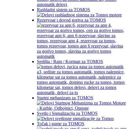
Rashladni sistem za TOMOS
Rezervoar i dovod goriva za TOMOS
Sedišta / Ram / Korman za TOMOS
Startni mehanizam za TOMOS
Svetlo i Signalizacija za TOMOS
Točak i gume za TOMOS