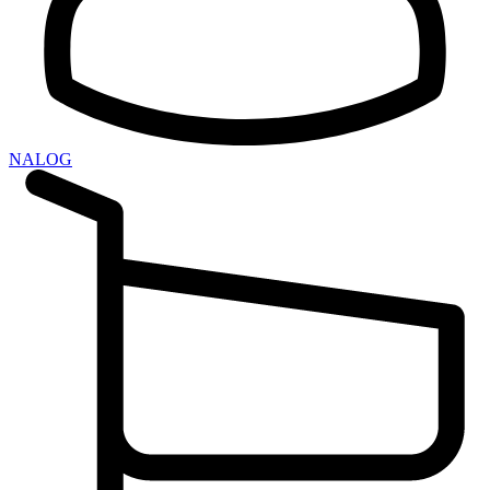
NALOG