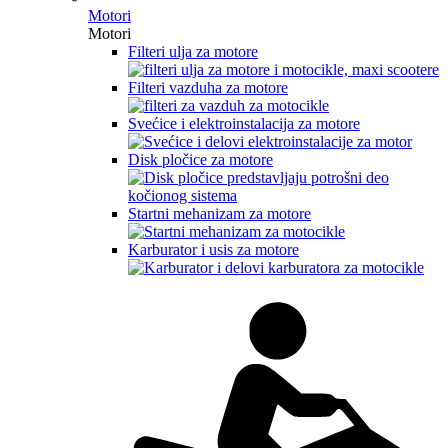
Motori
Motori
Filteri ulja za motore
Filteri vazduha za motore
Svećice i elektroinstalacija za motore
Disk pločice za motore
Startni mehanizam za motore
Karburator i usis za motore