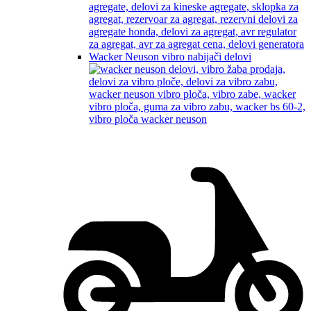
Wacker Neuson vibro nabijači delovi