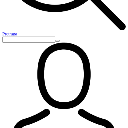
Pretraga