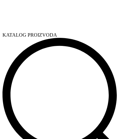
KATALOG PROIZVODA