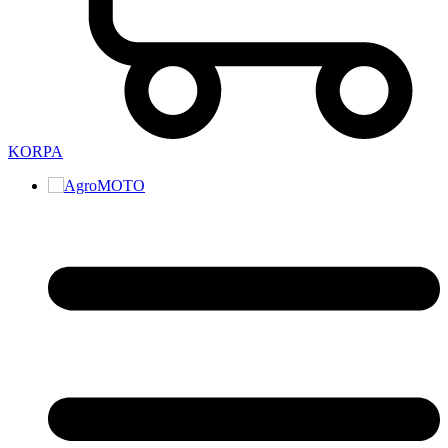
KORPA