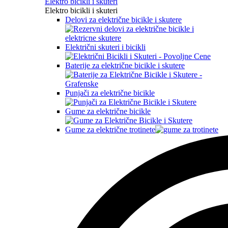
Elektro bicikli i skuteri
Elektro bicikli i skuteri
Delovi za električne bicikle i skutere
Električni skuteri i bicikli
Baterije za električne bicikle i skutere
Punjači za električne bicikle
Gume za električne bicikle
Gume za električne trotinete