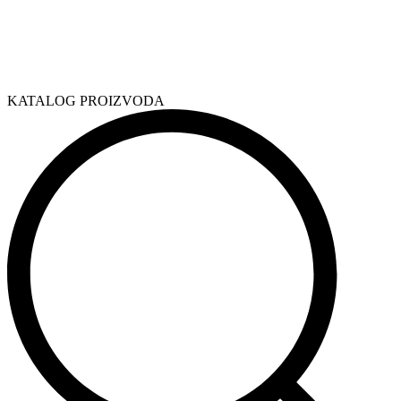
KATALOG PROIZVODA