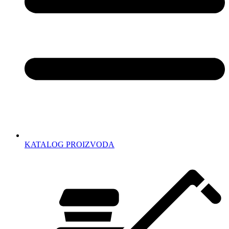
KATALOG PROIZVODA