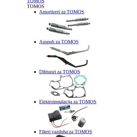
TOMOS
TOMOS
Amortizeri za TOMOS
Auspuh za TOMOS
Dihtunzi za TOMOS
Elektroinstalacija za TOMOS
Filteri vazduha za TOMOS