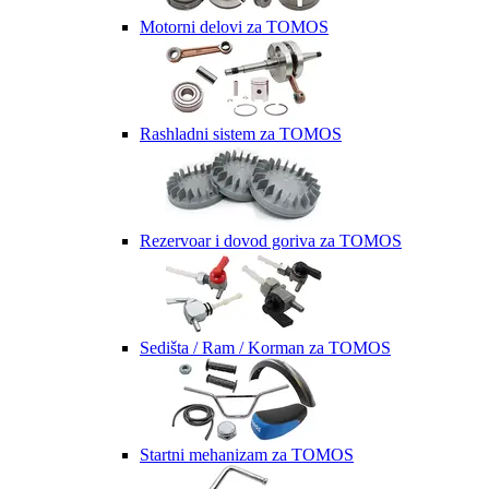
Motorni delovi za TOMOS
Rashladni sistem za TOMOS
Rezervoar i dovod goriva za TOMOS
Sedišta / Ram / Korman za TOMOS
Startni mehanizam za TOMOS