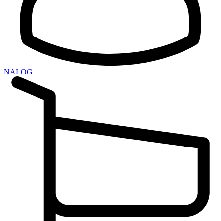
NALOG