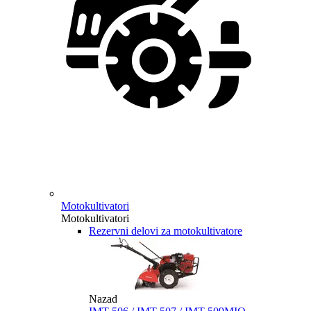
Motokultivatori
Motokultivatori
Rezervni delovi za motokultivatore
Nazad