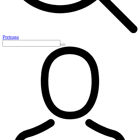
Pretraga