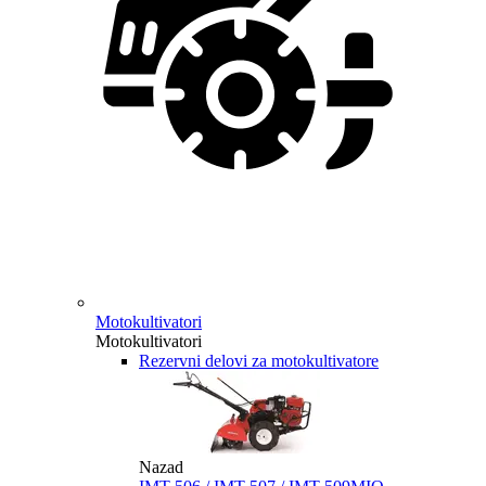
Motokultivatori
Motokultivatori
Rezervni delovi za motokultivatore
Nazad