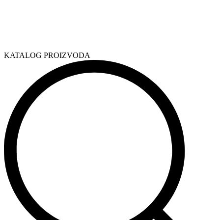
KATALOG PROIZVODA