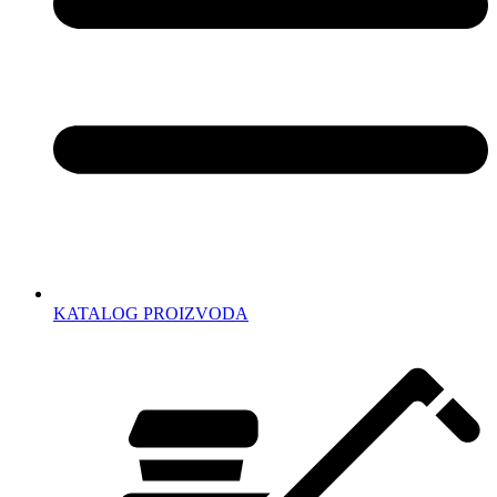
KATALOG PROIZVODA