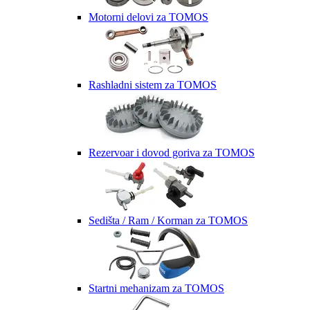
Motorni delovi za TOMOS
Rashladni sistem za TOMOS
Rezervoar i dovod goriva za TOMOS
Sedišta / Ram / Korman za TOMOS
Startni mehanizam za TOMOS