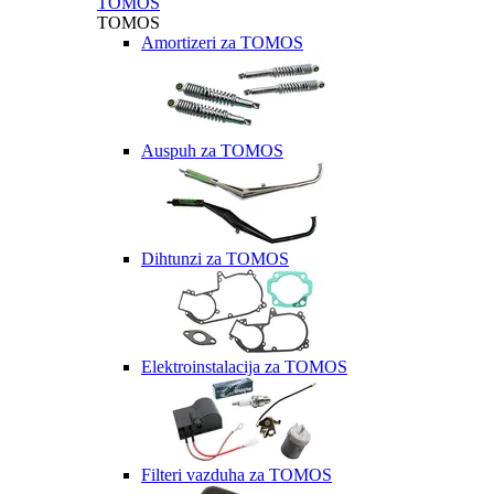
TOMOS
TOMOS
Amortizeri za TOMOS
Auspuh za TOMOS
Dihtunzi za TOMOS
Elektroinstalacija za TOMOS
Filteri vazduha za TOMOS