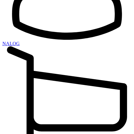
NALOG