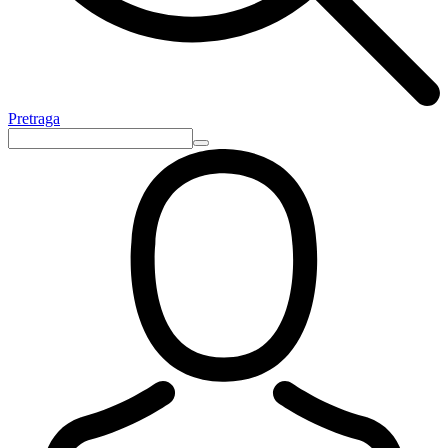
Pretraga