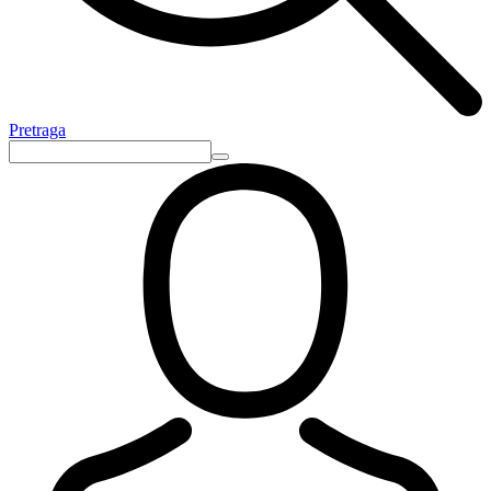
Pretraga