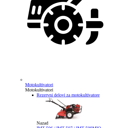
Motokultivatori
Motokultivatori
Rezervni delovi za motokultivatore
Nazad