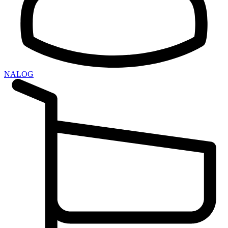
NALOG