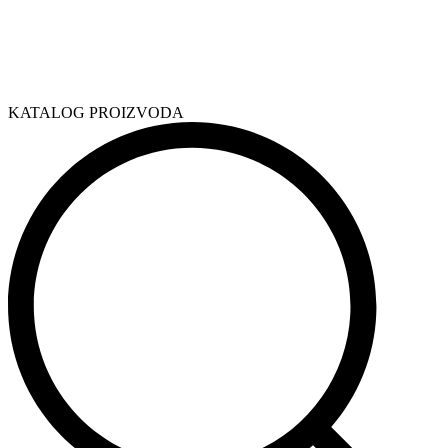
KATALOG PROIZVODA