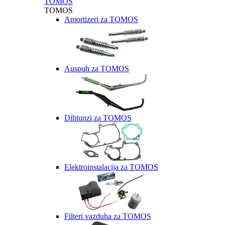
TOMOS
TOMOS
Amortizeri za TOMOS
Auspuh za TOMOS
Dihtunzi za TOMOS
Elektroinstalacija za TOMOS
Filteri vazduha za TOMOS