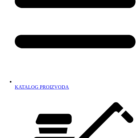
KATALOG PROIZVODA