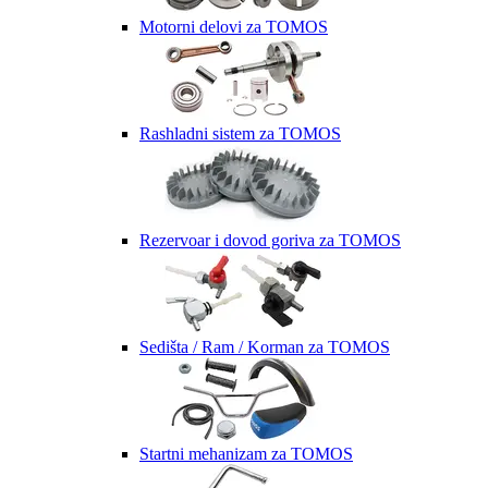
Motorni delovi za TOMOS
Rashladni sistem za TOMOS
Rezervoar i dovod goriva za TOMOS
Sedišta / Ram / Korman za TOMOS
Startni mehanizam za TOMOS