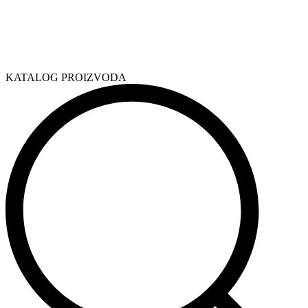
KATALOG PROIZVODA