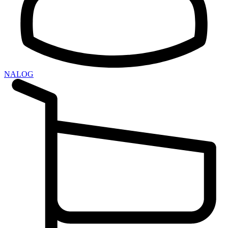
NALOG