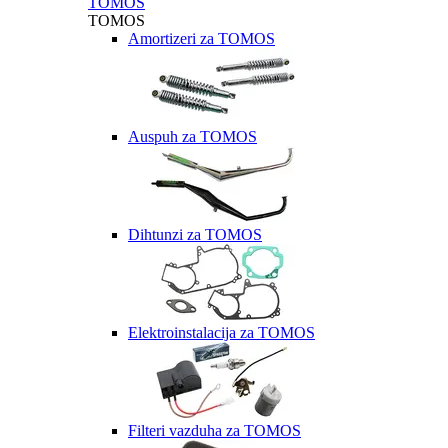
TOMOS
TOMOS
Amortizeri za TOMOS
Auspuh za TOMOS
Dihtunzi za TOMOS
Elektroinstalacija za TOMOS
Filteri vazduha za TOMOS