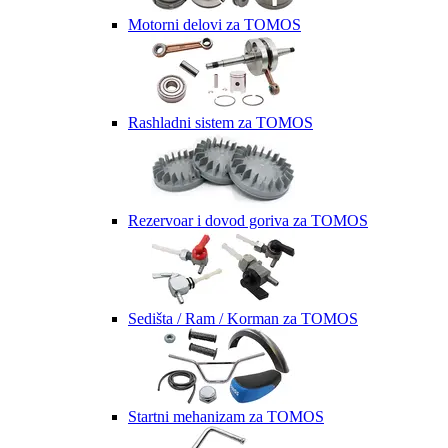
Motorni delovi za TOMOS
Rashladni sistem za TOMOS
Rezervoar i dovod goriva za TOMOS
Sedišta / Ram / Korman za TOMOS
Startni mehanizam za TOMOS