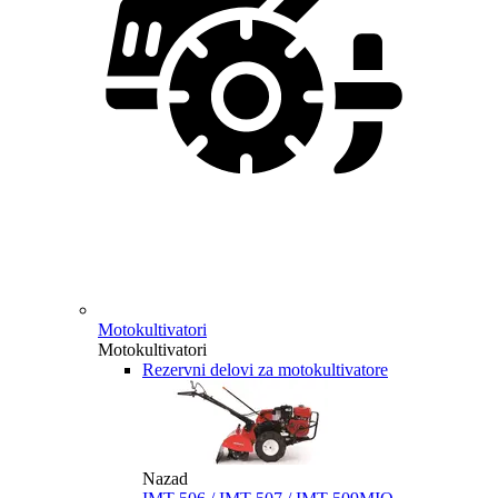
Motokultivatori
Motokultivatori
Rezervni delovi za motokultivatore
Nazad