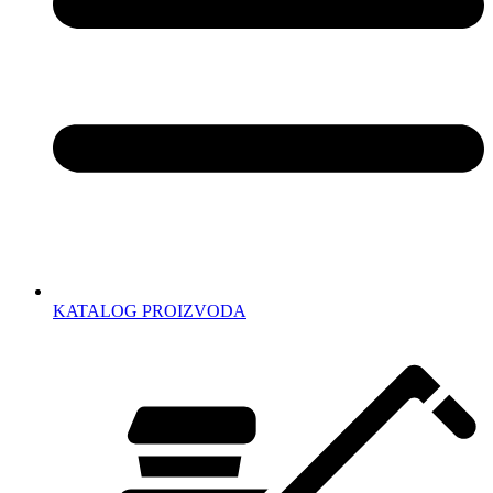
KATALOG PROIZVODA