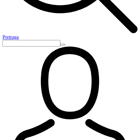
Pretraga