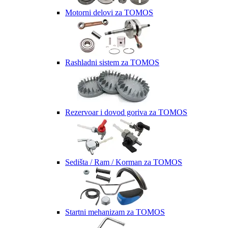
Motorni delovi za TOMOS
Rashladni sistem za TOMOS
Rezervoar i dovod goriva za TOMOS
Sedišta / Ram / Korman za TOMOS
Startni mehanizam za TOMOS