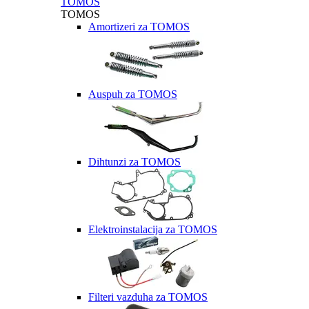
TOMOS
TOMOS
Amortizeri za TOMOS
Auspuh za TOMOS
Dihtunzi za TOMOS
Elektroinstalacija za TOMOS
Filteri vazduha za TOMOS