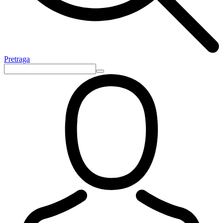
Pretraga