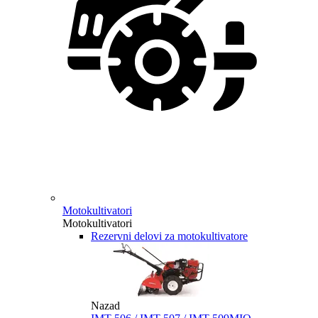
Motokultivatori
Motokultivatori
Rezervni delovi za motokultivatore
Nazad