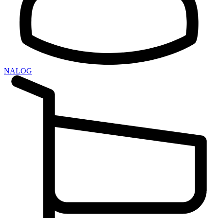
NALOG