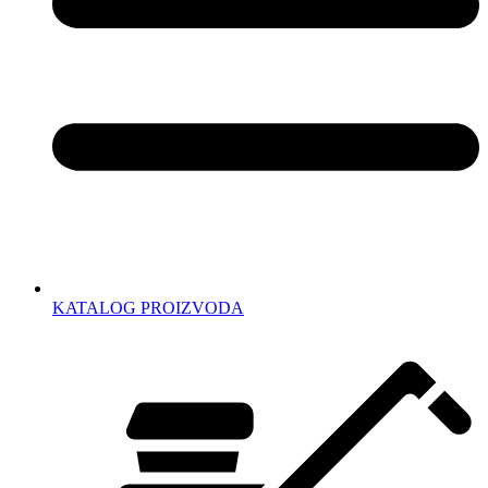
KATALOG PROIZVODA