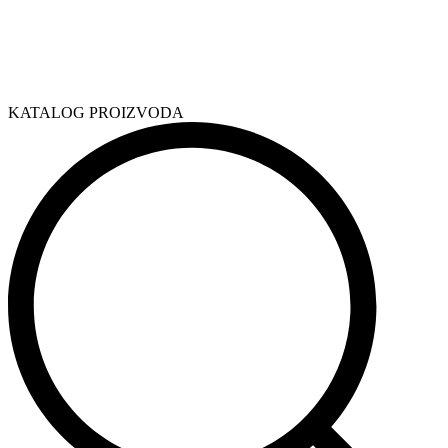
KATALOG PROIZVODA