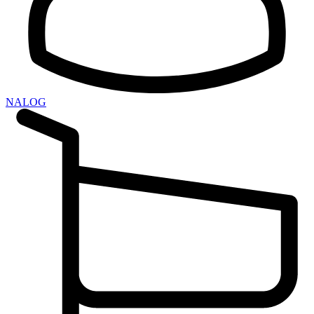
NALOG