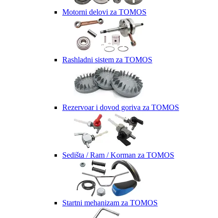
Motorni delovi za TOMOS
Rashladni sistem za TOMOS
Rezervoar i dovod goriva za TOMOS
Sedišta / Ram / Korman za TOMOS
Startni mehanizam za TOMOS