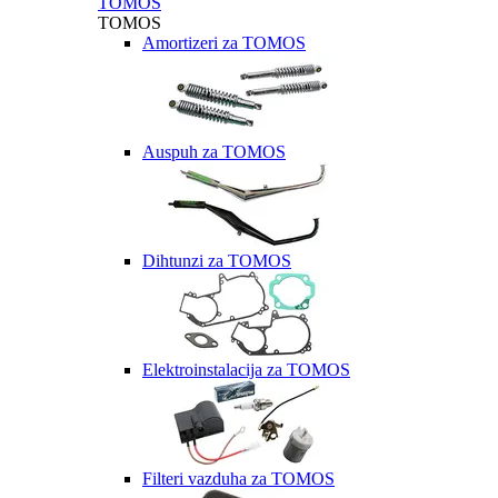
TOMOS
TOMOS
Amortizeri za TOMOS
Auspuh za TOMOS
Dihtunzi za TOMOS
Elektroinstalacija za TOMOS
Filteri vazduha za TOMOS