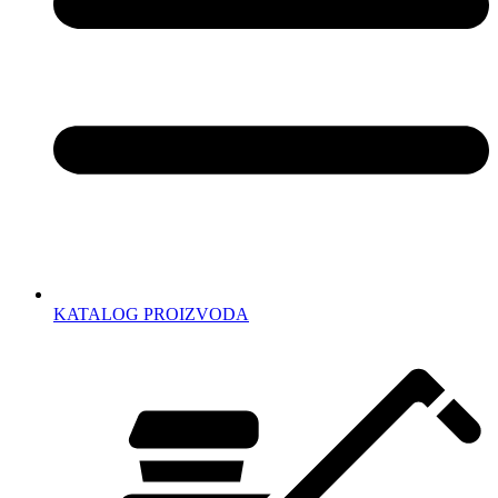
KATALOG PROIZVODA