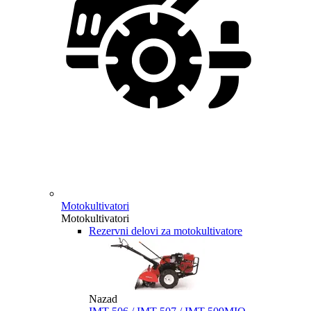
Motokultivatori
Motokultivatori
Rezervni delovi za motokultivatore
Nazad