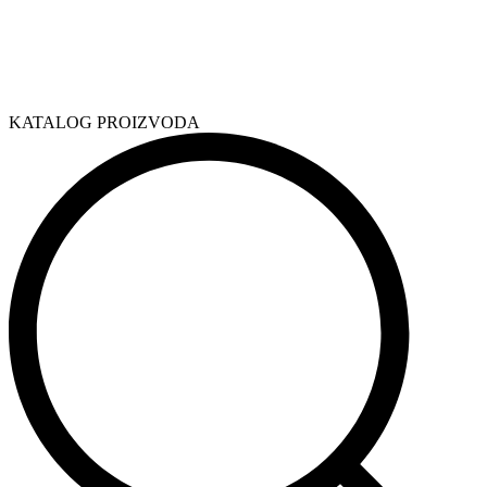
KATALOG PROIZVODA