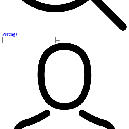
Pretraga