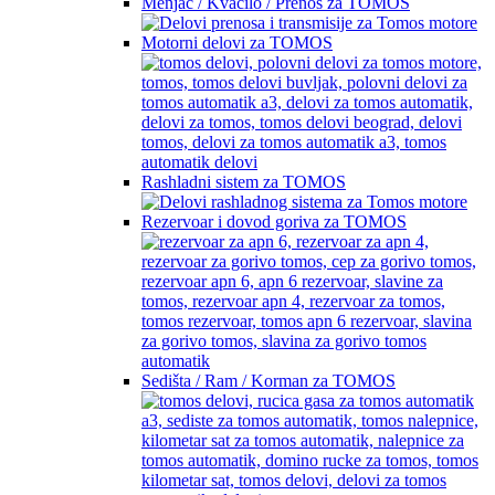
Menjač / Kvačilo / Prenos za TOMOS
Motorni delovi za TOMOS
Rashladni sistem za TOMOS
Rezervoar i dovod goriva za TOMOS
Sedišta / Ram / Korman za TOMOS