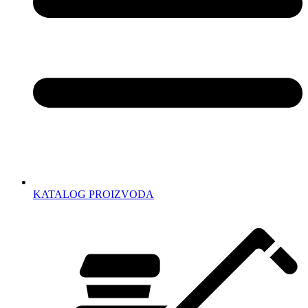
KATALOG PROIZVODA