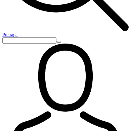
Pretraga