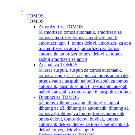
TOMOS
TOMOS
Amortizeri za TOMOS
Auspuh za TOMOS
Dihtunzi za TOMOS