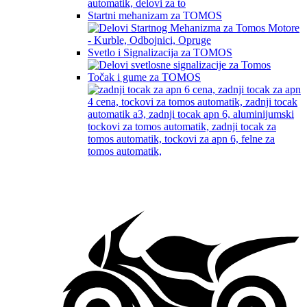
Startni mehanizam za TOMOS
Svetlo i Signalizacija za TOMOS
Točak i gume za TOMOS