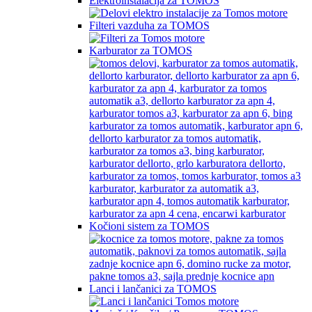
Elektroinstalacija za TOMOS
Filteri vazduha za TOMOS
Karburator za TOMOS
Kočioni sistem za TOMOS
Lanci i lančanici za TOMOS