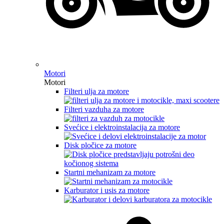
Motori
Motori
Filteri ulja za motore
Filteri vazduha za motore
Svećice i elektroinstalacija za motore
Disk pločice za motore
Startni mehanizam za motore
Karburator i usis za motore