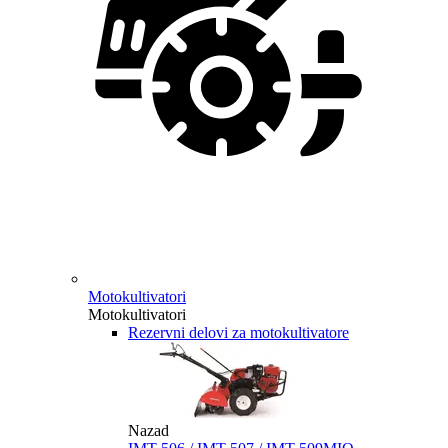
Motokultivatori
Motokultivatori
Rezervni delovi za motokultivatore
Nazad