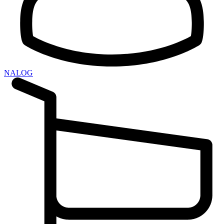
NALOG