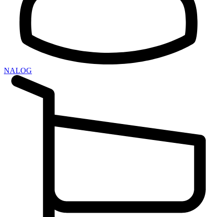
NALOG