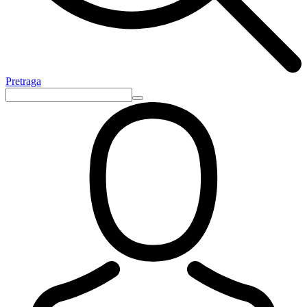
Pretraga