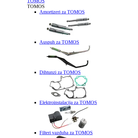
TOMOS
TOMOS
Amortizeri za TOMOS
Auspuh za TOMOS
Dihtunzi za TOMOS
Elektroinstalacija za TOMOS
Filteri vazduha za TOMOS