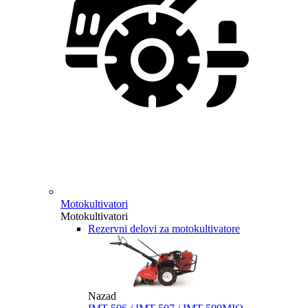
Motokultivatori
Motokultivatori
Rezervni delovi za motokultivatore
Nazad