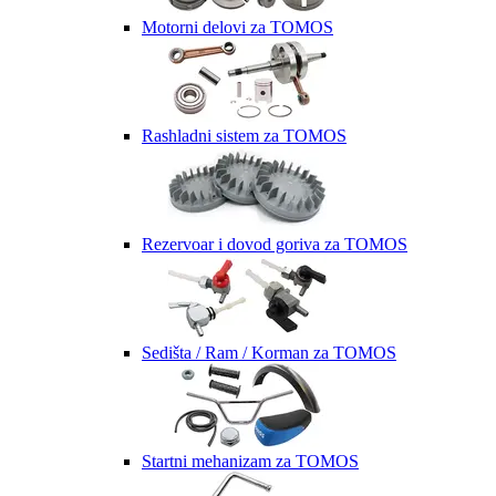
Motorni delovi za TOMOS
Rashladni sistem za TOMOS
Rezervoar i dovod goriva za TOMOS
Sedišta / Ram / Korman za TOMOS
Startni mehanizam za TOMOS