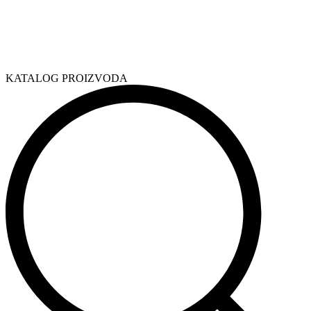
KATALOG PROIZVODA