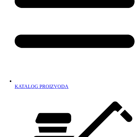
KATALOG PROIZVODA