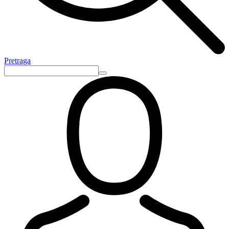
Pretraga