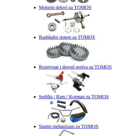
Motorni delovi za TOMOS
Rashladni sistem za TOMOS
Rezervoar i dovod goriva za TOMOS
Sedišta / Ram / Korman za TOMOS
Startni mehanizam za TOMOS