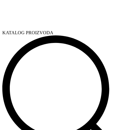
KATALOG PROIZVODA