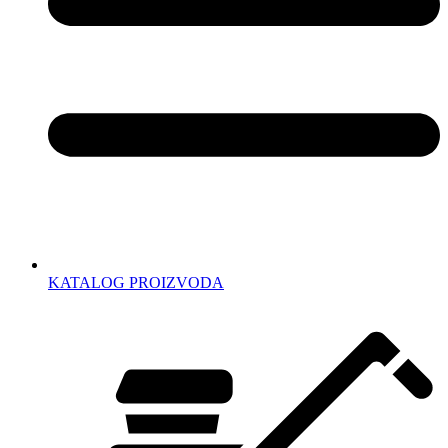
KATALOG PROIZVODA