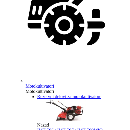
Motokultivatori
Motokultivatori
Rezervni delovi za motokultivatore
Nazad