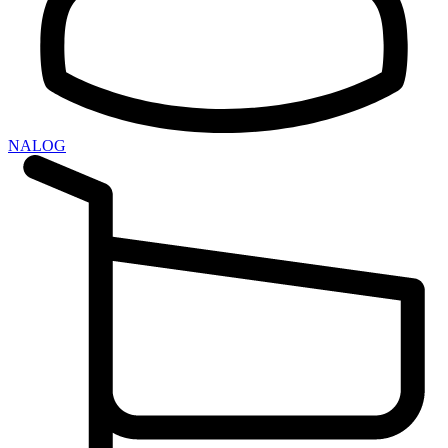
NALOG