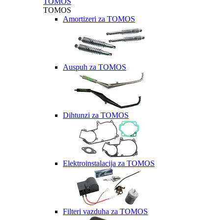
TOMOS
TOMOS
Amortizeri za TOMOS
Auspuh za TOMOS
Dihtunzi za TOMOS
Elektroinstalacija za TOMOS
Filteri vazduha za TOMOS