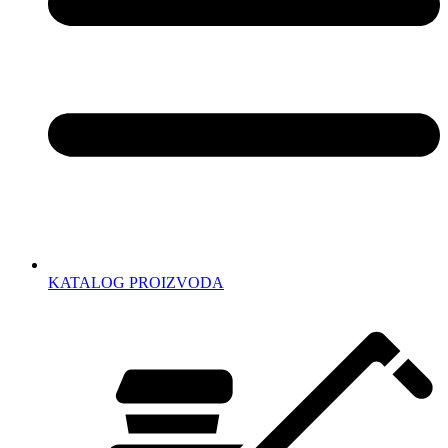
KATALOG PROIZVODA