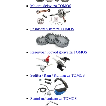
Motorni delovi za TOMOS
Rashladni sistem za TOMOS
Rezervoar i dovod goriva za TOMOS
Sedišta / Ram / Korman za TOMOS
Startni mehanizam za TOMOS