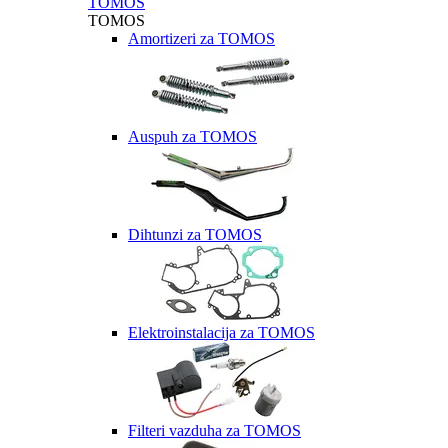
TOMOS
TOMOS
Amortizeri za TOMOS
Auspuh za TOMOS
Dihtunzi za TOMOS
Elektroinstalacija za TOMOS
Filteri vazduha za TOMOS