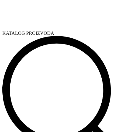
KATALOG PROIZVODA