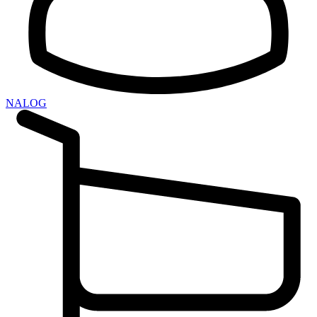
NALOG