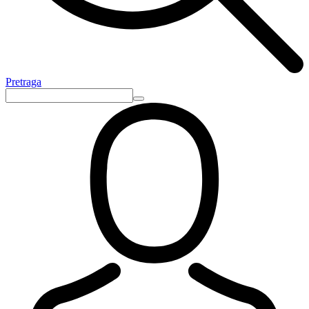
Pretraga