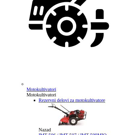
Motokultivatori
Motokultivatori
Rezervni delovi za motokultivatore
Nazad