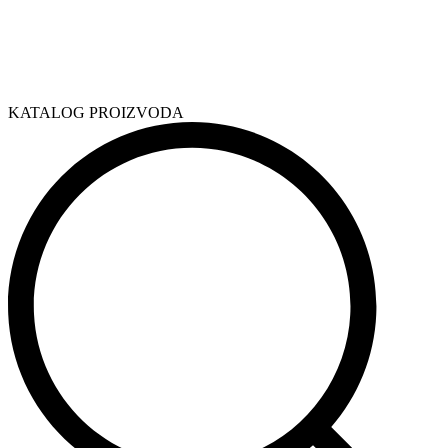
KATALOG PROIZVODA