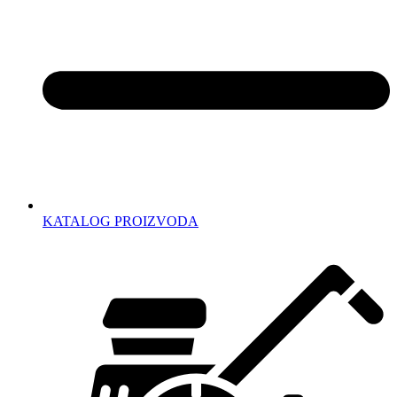
KATALOG PROIZVODA