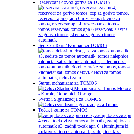
Rezervoar i dovod goriva za TOMOS
Sedišta / Ram / Korman za TOMOS
Startni mehanizam za TOMOS
Svetlo i Signalizacija za TOMOS
Točak i gume za TOMOS