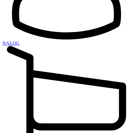
NALOG