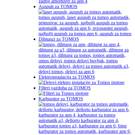
Auspuh za TOMOS
Dihtunzi za TOMOS
Elektroinstalacija za TOMOS
Filteri vazduha za TOMOS
Karburator za TOMOS