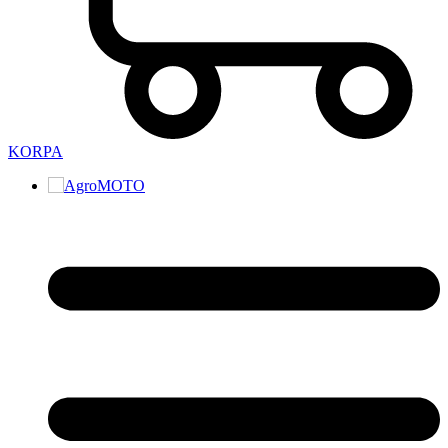
KORPA