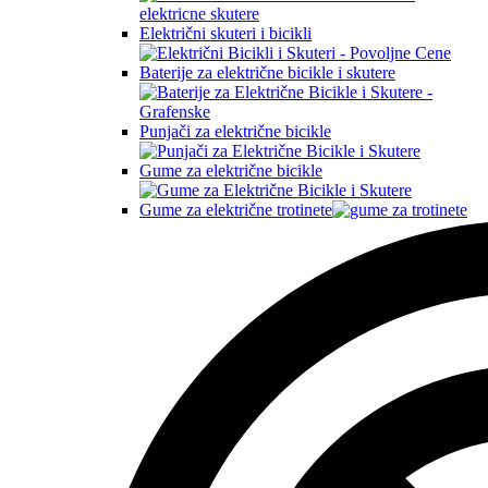
Električni skuteri i bicikli
Baterije za električne bicikle i skutere
Punjači za električne bicikle
Gume za električne bicikle
Gume za električne trotinete