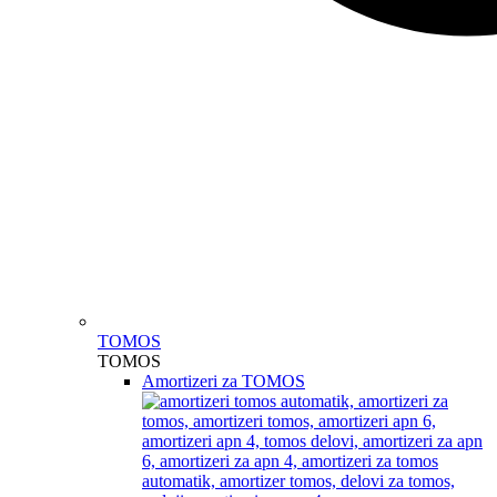
TOMOS
TOMOS
Amortizeri za TOMOS