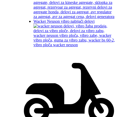
Wacker Neuson vibro nabijači delovi