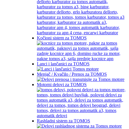
Kočioni sistem za TOMOS
Lanci i lančanici za TOMOS
Menjač / Kvačilo / Prenos za TOMOS
Motorni delovi za TOMOS
Rashladni sistem za TOMOS