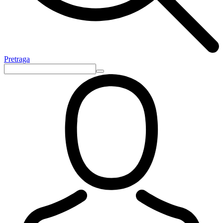
Pretraga