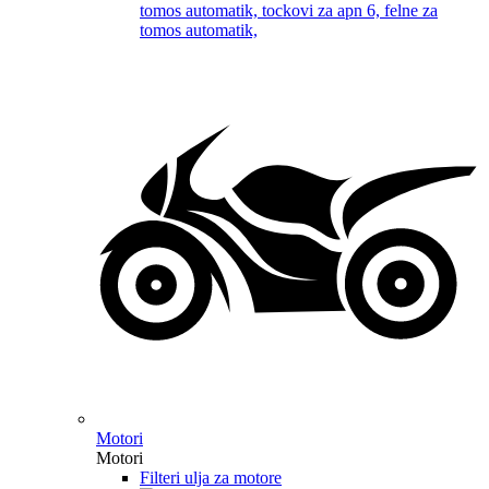
Motori
Motori
Filteri ulja za motore