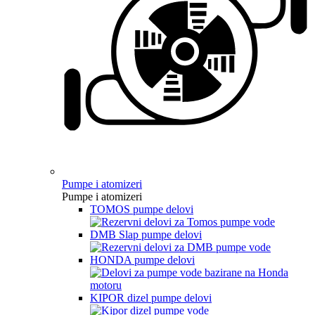
Pumpe i atomizeri
Pumpe i atomizeri
TOMOS pumpe delovi
DMB Slap pumpe delovi
HONDA pumpe delovi
KIPOR dizel pumpe delovi