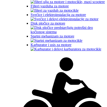
Filteri vazduha za motore
Svećice i elektroinstalacija za motore
Disk pločice za motore
Startni mehanizam za motore
Karburator i usis za motore