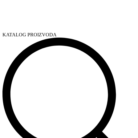
KATALOG PROIZVODA