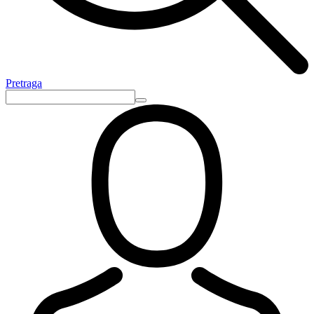
Pretraga