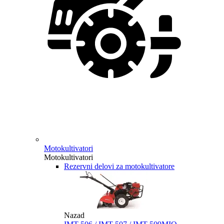
Motokultivatori
Motokultivatori
Rezervni delovi za motokultivatore
Nazad