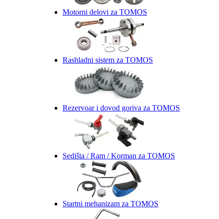
Motorni delovi za TOMOS
Rashladni sistem za TOMOS
Rezervoar i dovod goriva za TOMOS
Sedišta / Ram / Korman za TOMOS
Startni mehanizam za TOMOS