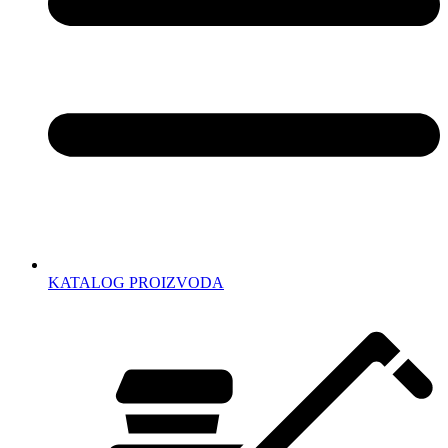
KATALOG PROIZVODA