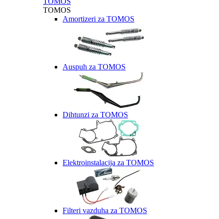
TOMOS
TOMOS
Amortizeri za TOMOS
Auspuh za TOMOS
Dihtunzi za TOMOS
Elektroinstalacija za TOMOS
Filteri vazduha za TOMOS