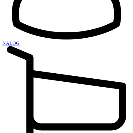
NALOG