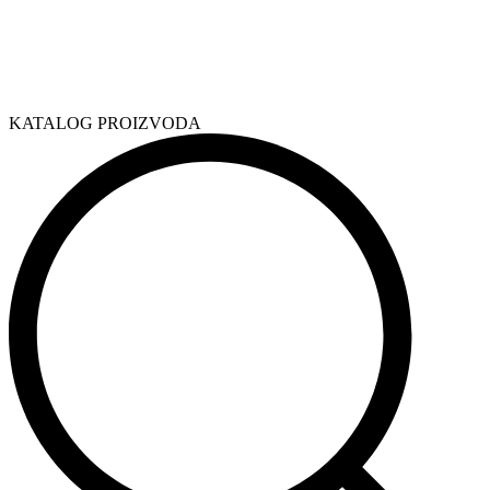
KATALOG PROIZVODA