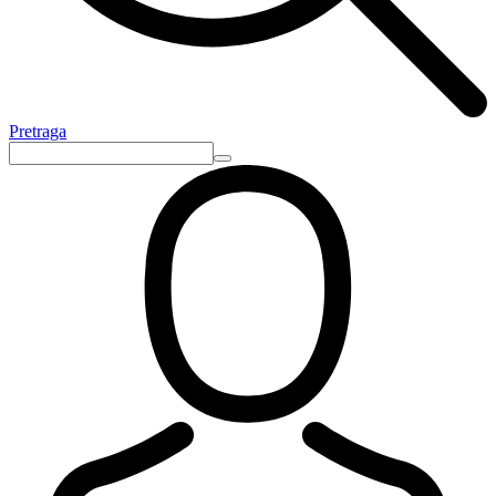
Pretraga