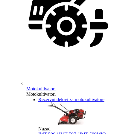
Motokultivatori
Motokultivatori
Rezervni delovi za motokultivatore
Nazad