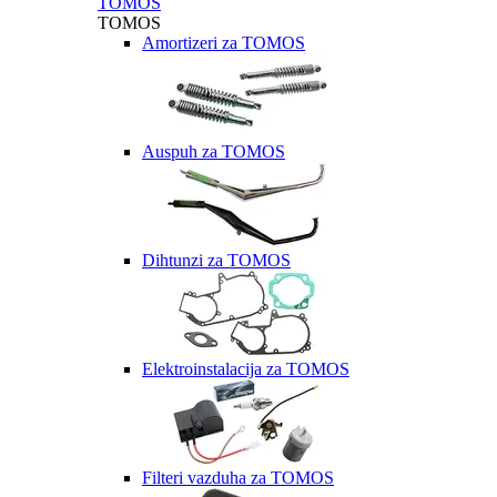
TOMOS
TOMOS
Amortizeri za TOMOS
Auspuh za TOMOS
Dihtunzi za TOMOS
Elektroinstalacija za TOMOS
Filteri vazduha za TOMOS