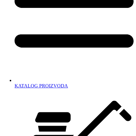
KATALOG PROIZVODA