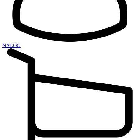
NALOG