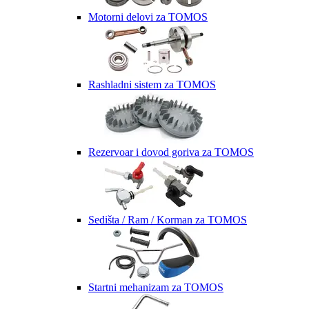
Motorni delovi za TOMOS
Rashladni sistem za TOMOS
Rezervoar i dovod goriva za TOMOS
Sedišta / Ram / Korman za TOMOS
Startni mehanizam za TOMOS