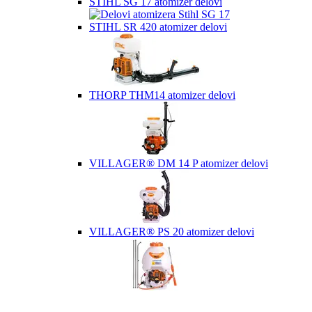
STIHL SG 17 atomizer delovi
STIHL SR 420 atomizer delovi
THORP THM14 atomizer delovi
VILLAGER® DM 14 P atomizer delovi
VILLAGER® PS 20 atomizer delovi