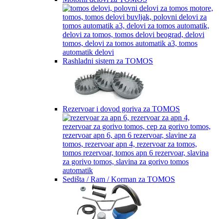
Rashladni sistem za TOMOS
Rezervoar i dovod goriva za TOMOS
Sedišta / Ram / Korman za TOMOS