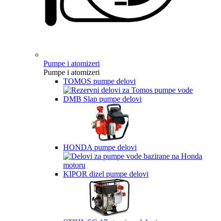
Pumpe i atomizeri
Pumpe i atomizeri
TOMOS pumpe delovi
DMB Slap pumpe delovi
HONDA pumpe delovi
KIPOR dizel pumpe delovi