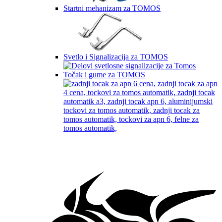
Startni mehanizam za TOMOS
Svetlo i Signalizacija za TOMOS
Točak i gume za TOMOS