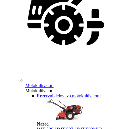
Motokultivatori
Motokultivatori
Rezervni delovi za motokultivatore
Nazad