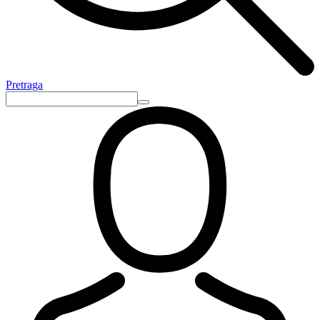
Pretraga