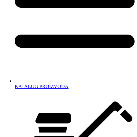
KATALOG PROIZVODA