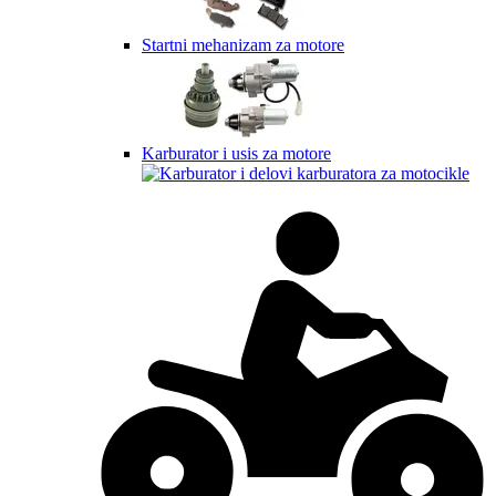
Startni mehanizam za motore
Karburator i usis za motore