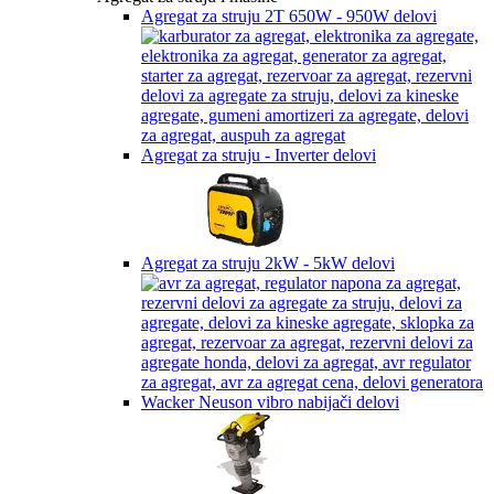
Agregat za struju 2T 650W - 950W delovi
Agregat za struju - Inverter delovi
Agregat za struju 2kW - 5kW delovi
Wacker Neuson vibro nabijači delovi