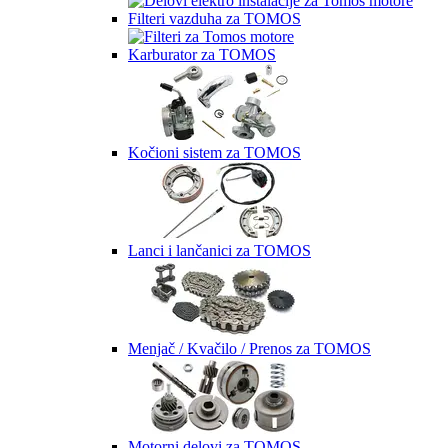
Filteri vazduha za TOMOS
Karburator za TOMOS
Kočioni sistem za TOMOS
Lanci i lančanici za TOMOS
Menjač / Kvačilo / Prenos za TOMOS
Motorni delovi za TOMOS