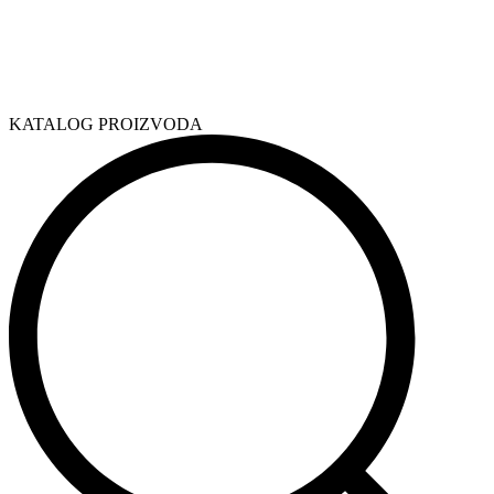
KATALOG PROIZVODA