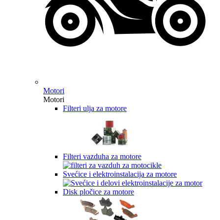
Motori
Motori
Filteri ulja za motore
Filteri vazduha za motore
Svećice i elektroinstalacija za motore
Disk pločice za motore