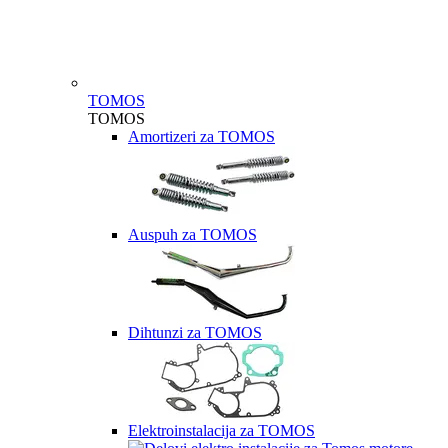
TOMOS
TOMOS
Amortizeri za TOMOS
Auspuh za TOMOS
Dihtunzi za TOMOS
Elektroinstalacija za TOMOS