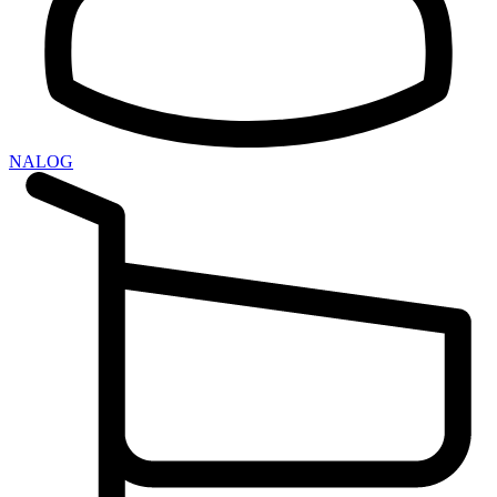
NALOG