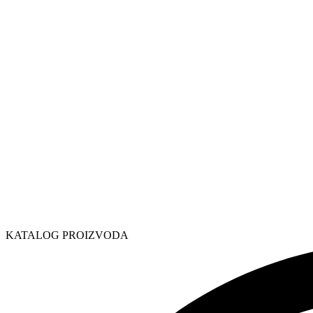
KATALOG PROIZVODA