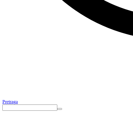
Pretraga