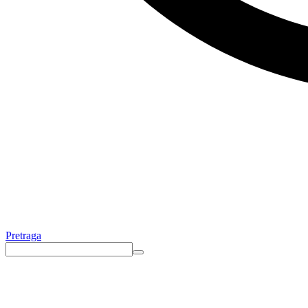
Pretraga