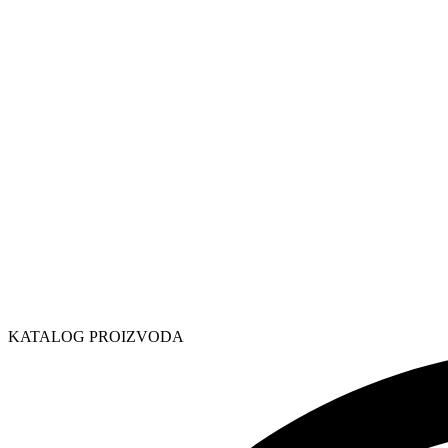
KATALOG PROIZVODA