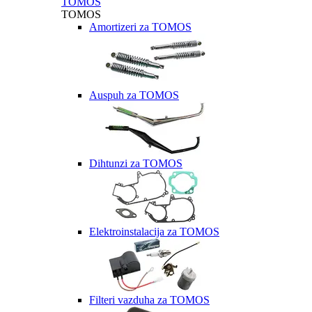
TOMOS
TOMOS
Amortizeri za TOMOS
Auspuh za TOMOS
Dihtunzi za TOMOS
Elektroinstalacija za TOMOS
Filteri vazduha za TOMOS