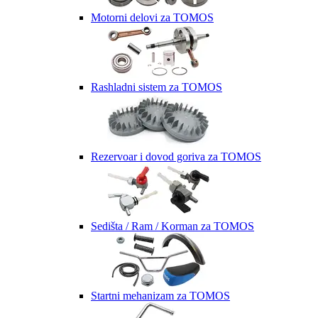
Motorni delovi za TOMOS
Rashladni sistem za TOMOS
Rezervoar i dovod goriva za TOMOS
Sedišta / Ram / Korman za TOMOS
Startni mehanizam za TOMOS