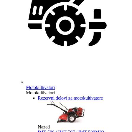
Motokultivatori
Motokultivatori
Rezervni delovi za motokultivatore
Nazad