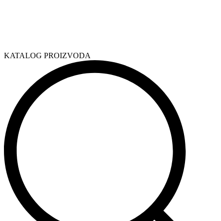
KATALOG PROIZVODA