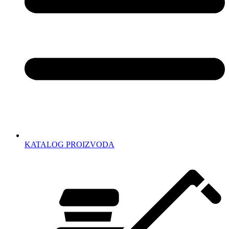
KATALOG PROIZVODA