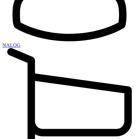
NALOG