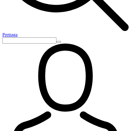
Pretraga