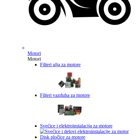
Motori
Motori
Filteri ulja za motore
Filteri vazduha za motore
Svećice i elektroinstalacija za motore
Disk pločice za motore