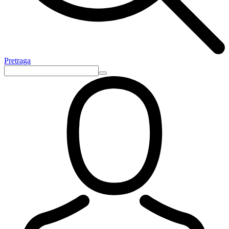
Pretraga