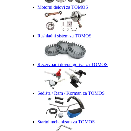
Motorni delovi za TOMOS
Rashladni sistem za TOMOS
Rezervoar i dovod goriva za TOMOS
Sedišta / Ram / Korman za TOMOS
Startni mehanizam za TOMOS