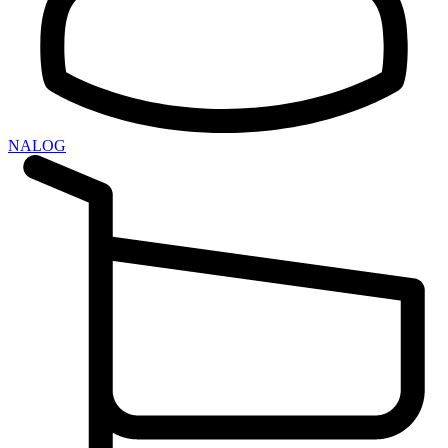
NALOG