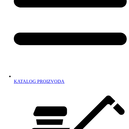
KATALOG PROIZVODA