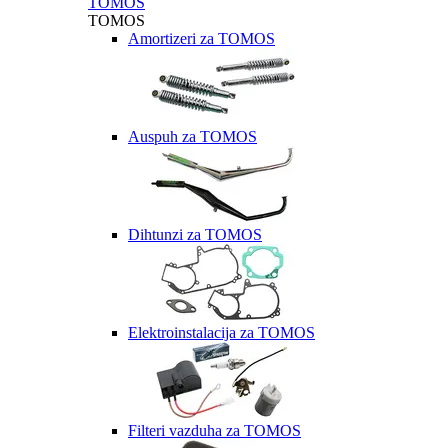
TOMOS
TOMOS
Amortizeri za TOMOS
Auspuh za TOMOS
Dihtunzi za TOMOS
Elektroinstalacija za TOMOS
Filteri vazduha za TOMOS