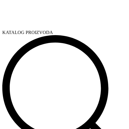
KATALOG PROIZVODA