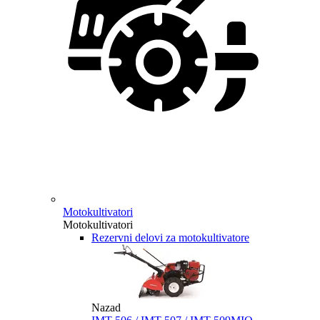
Motokultivatori
Motokultivatori
Rezervni delovi za motokultivatore
Nazad