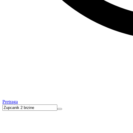
Pretraga