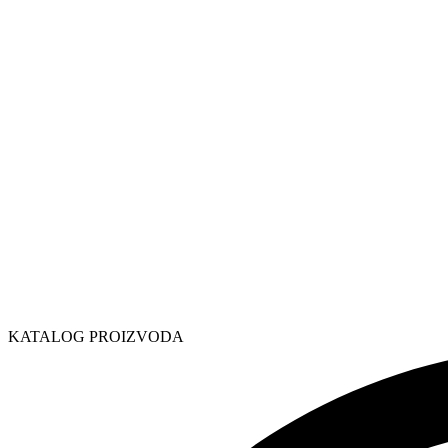
KATALOG PROIZVODA