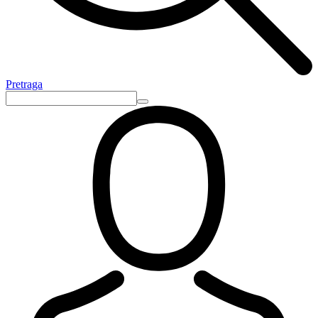
Pretraga