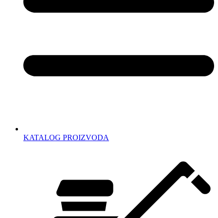
KATALOG PROIZVODA