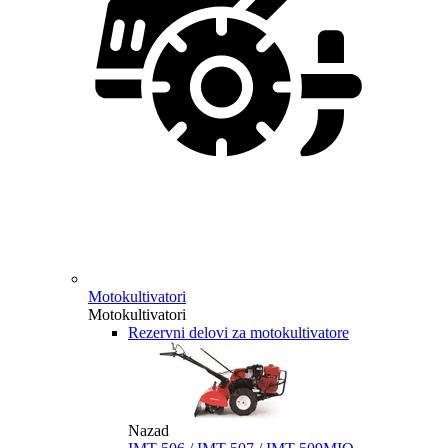
Motokultivatori
Motokultivatori
Rezervni delovi za motokultivatore
Nazad