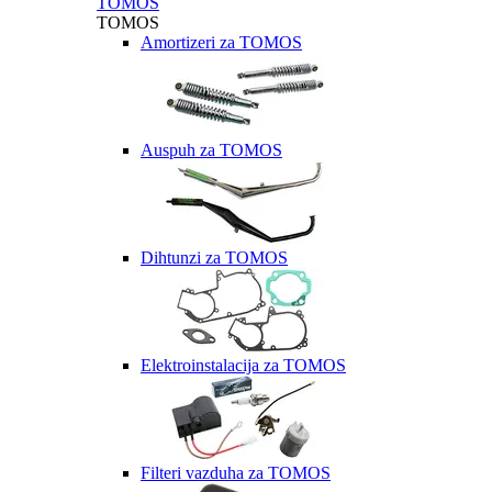
TOMOS
TOMOS
Amortizeri za TOMOS
Auspuh za TOMOS
Dihtunzi za TOMOS
Elektroinstalacija za TOMOS
Filteri vazduha za TOMOS