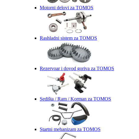
Motorni delovi za TOMOS
Rashladni sistem za TOMOS
Rezervoar i dovod goriva za TOMOS
Sedišta / Ram / Korman za TOMOS
Startni mehanizam za TOMOS