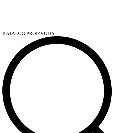
KATALOG PROIZVODA