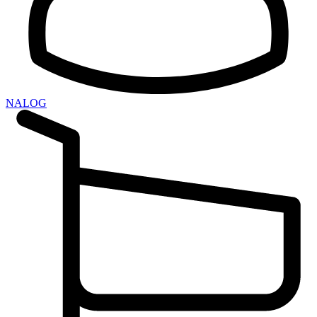
NALOG