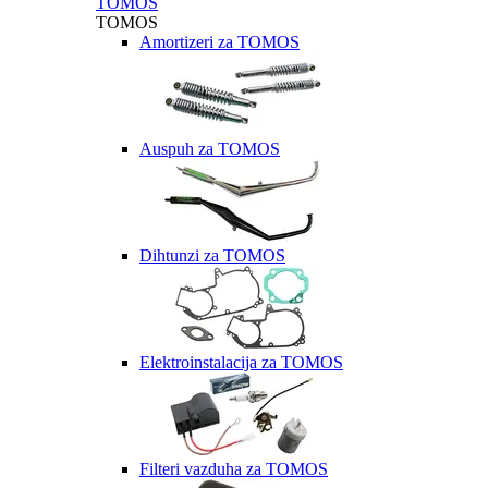
TOMOS
TOMOS
Amortizeri za TOMOS
Auspuh za TOMOS
Dihtunzi za TOMOS
Elektroinstalacija za TOMOS
Filteri vazduha za TOMOS