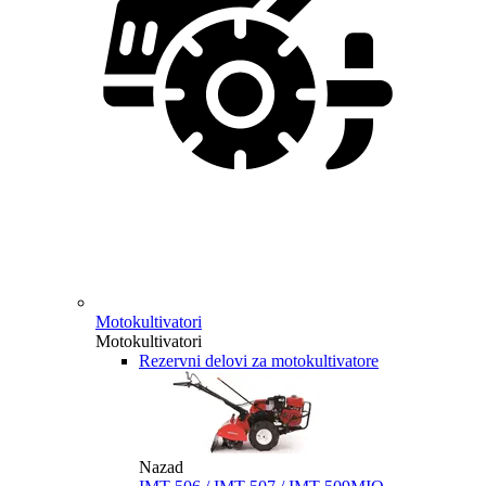
Motokultivatori
Motokultivatori
Rezervni delovi za motokultivatore
Nazad