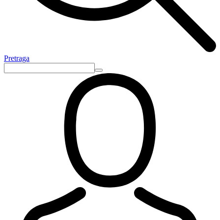
Pretraga