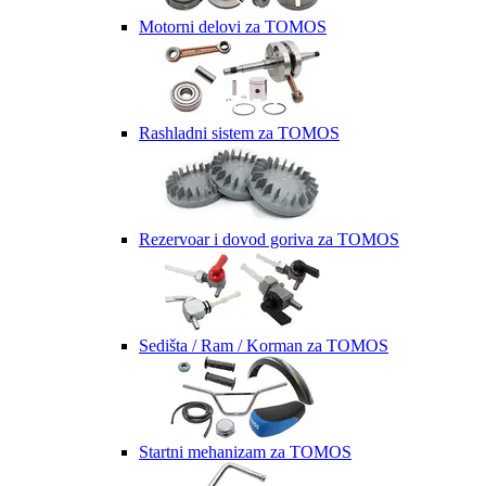
Motorni delovi za TOMOS
Rashladni sistem za TOMOS
Rezervoar i dovod goriva za TOMOS
Sedišta / Ram / Korman za TOMOS
Startni mehanizam za TOMOS