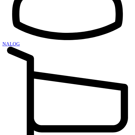
NALOG