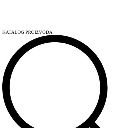
KATALOG PROIZVODA