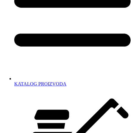
KATALOG PROIZVODA