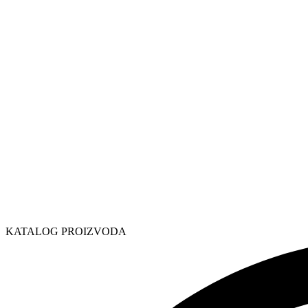
KATALOG PROIZVODA