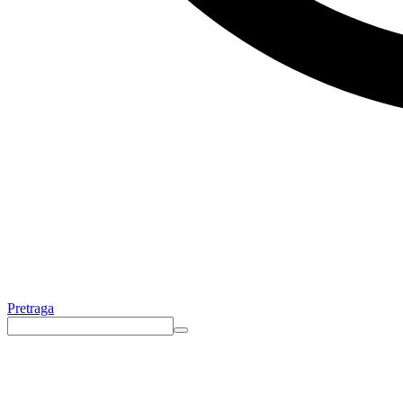
Pretraga