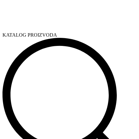
KATALOG PROIZVODA