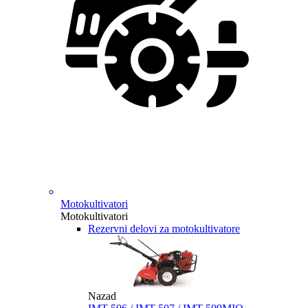
Motokultivatori
Motokultivatori
Rezervni delovi za motokultivatore
Nazad