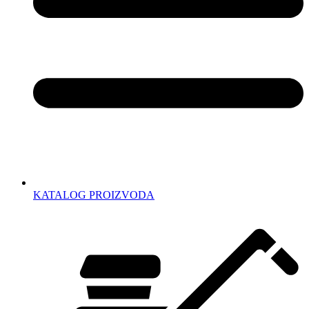
KATALOG PROIZVODA