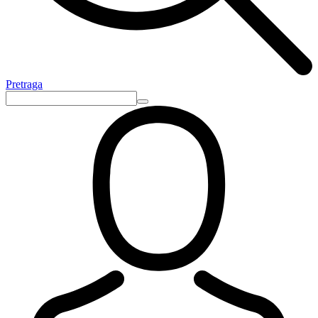
Pretraga