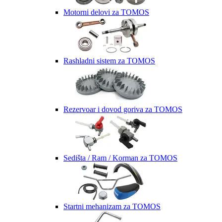
Motorni delovi za TOMOS
Rashladni sistem za TOMOS
Rezervoar i dovod goriva za TOMOS
Sedišta / Ram / Korman za TOMOS
Startni mehanizam za TOMOS