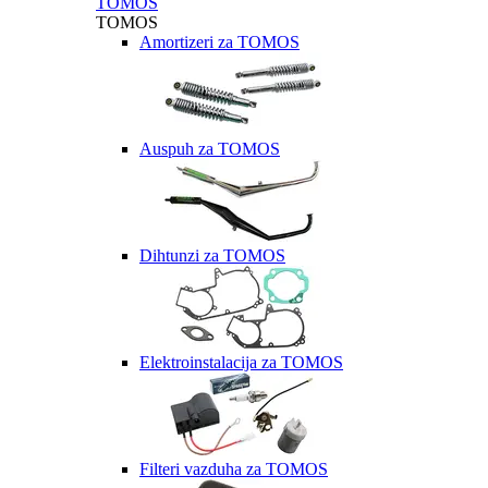
TOMOS
TOMOS
Amortizeri za TOMOS
Auspuh za TOMOS
Dihtunzi za TOMOS
Elektroinstalacija za TOMOS
Filteri vazduha za TOMOS